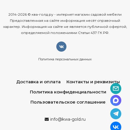
2014-2026 © ква-голд.ру - интернет магазин садовой мебели
Предоставленная на сайте информация несёт справочный
характер. Информация на сайте не является публичной офертой,
определяемой положениями Статьи 437 ГК РФ.
Политика персональных данных
Доставка и оплата
Контакты и реквизиты
Политика конфиденциальности
Пользовательское соглашение
info@kwa-gold.ru