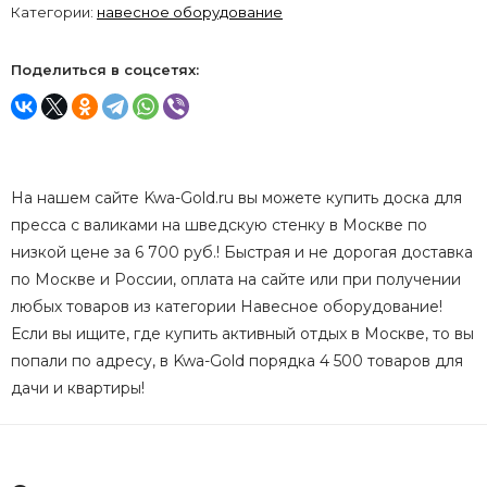
Категории:
навесное оборудование
Поделиться в соцсетях:
На нашем сайте Kwa-Gold.ru вы можете купить доска для
пресса с валиками на шведскую стенку в Москве по
низкой цене за 6 700 руб.! Быстрая и не дорогая доставка
по Москве и России, оплата на сайте или при получении
любых товаров из категории Навесное оборудование!
Если вы ищите, где купить активный отдых в Москве, то вы
попали по адресу, в Kwa-Gold порядка 4 500 товаров для
дачи и квартиры!