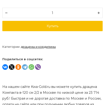
Купить
Категории:
драцены и кордилины
Поделиться в соцсетях:
На нашем сайте Kwa-Gold.ru вы можете купить драцена
Компакта в-120 см 2/2 в Москве по низкой цене за 23 714
руб.! Быстрая и не дорогая доставка по Москве и России,
оплата на сайте или при получении любых товаров из