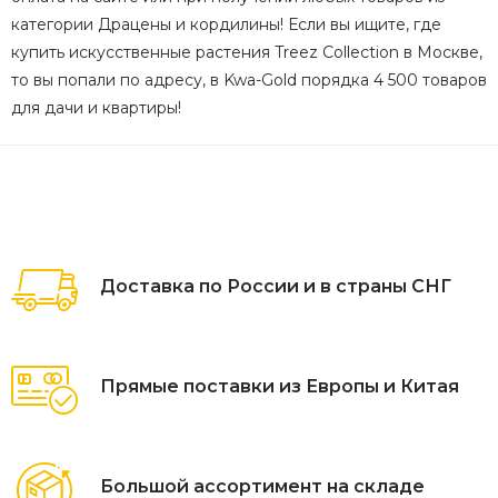
категории Драцены и кордилины! Если вы ищите, где
купить искусственные растения Treez Collection в Москве,
то вы попали по адресу, в Kwa-Gold порядка 4 500 товаров
для дачи и квартиры!
Доставка по России и в страны СНГ
Прямые поставки из Европы и Китая
Большой ассортимент на складе