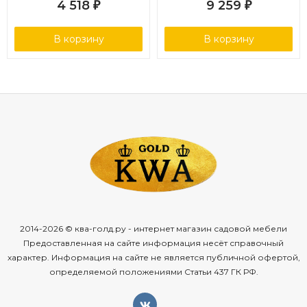
4 518
9 259
₽
₽
В корзину
В корзину
2014-2026 © ква-голд.ру - интернет магазин садовой мебели
Предоставленная на сайте информация несёт справочный
характер. Информация на сайте не является публичной офертой,
определяемой положениями Статьи 437 ГК РФ.