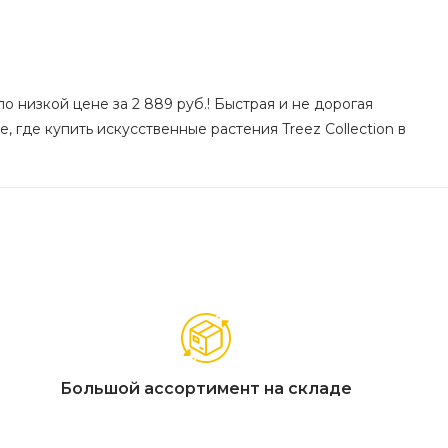
о низкой цене за 2 889 руб.! Быстрая и не дорогая
, где купить искусственные растения Treez Collection в
Большой ассортимент на складе