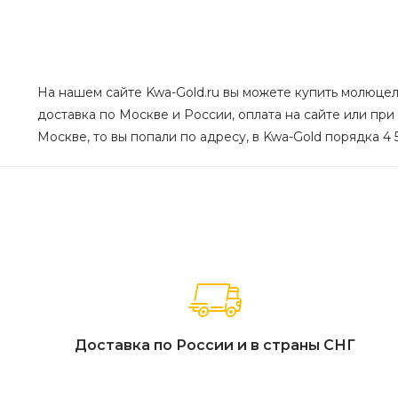
На нашем сайте Kwa-Gold.ru вы можете купить молюцелл
доставка по Москве и России, оплата на сайте или при 
Москве, то вы попали по адресу, в Kwa-Gold порядка 4 
Доставка по России и в страны СНГ