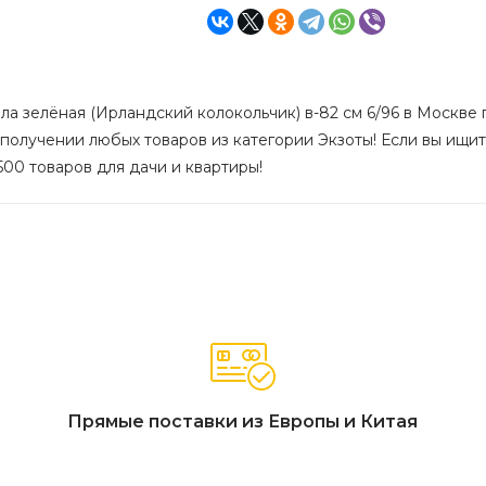
а зелёная (Ирландский колокольчик) в-82 см 6/96 в Москве п
получении любых товаров из категории Экзоты! Если вы ищите
500 товаров для дачи и квартиры!
Прямые поставки из Европы и Китая