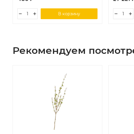
В корзину
Рекомендуем посмотр