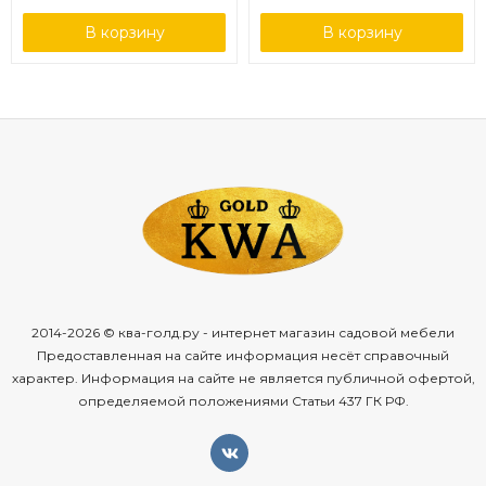
В корзину
В корзину
2014-2026 © ква-голд.ру - интернет магазин садовой мебели
Предоставленная на сайте информация несёт справочный
характер. Информация на сайте не является публичной офертой,
определяемой положениями Статьи 437 ГК РФ.