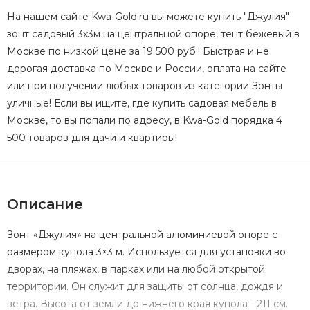
На нашем сайте Kwa-Gold.ru вы можете купить "Джулия"
зонт садовый 3х3м на центральной опоре, тент бежевый в
Москве по низкой цене за 19 500 руб.! Быстрая и не
дорогая доставка по Москве и России, оплата на сайте
или при получении любых товаров из категории Зонты
уличные! Если вы ищите, где купить садовая мебель в
Москве, то вы попали по адресу, в Kwa-Gold порядка 4
500 товаров для дачи и квартиры!
Описание
Зонт «Джулия» на центральной алюминиевой опоре с
размером купола 3×3 м. Используется для установки во
дворах, на пляжах, в парках или на любой открытой
территории. Он служит для защиты от солнца, дождя и
ветра. Высота от земли до нижнего края купола - 211 см.