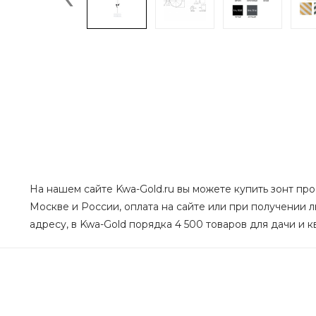
На нашем сайте Kwa-Gold.ru вы можете купить зонт про
Москве и России, оплата на сайте или при получении л
адресу, в Kwa-Gold порядка 4 500 товаров для дачи и к