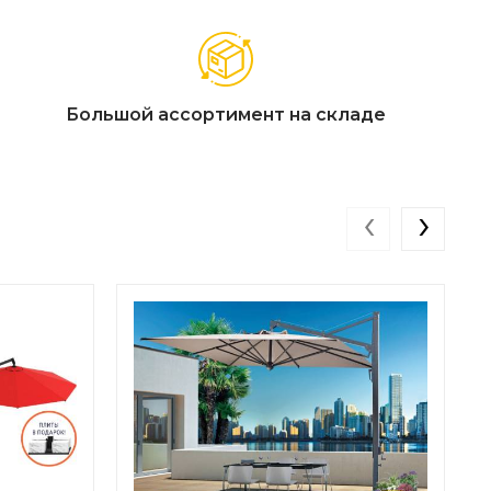
Большой ассортимент на складе
‹
›