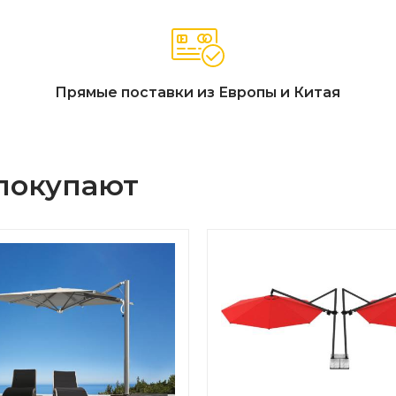
Прямые поставки из Европы и Китая
 покупают