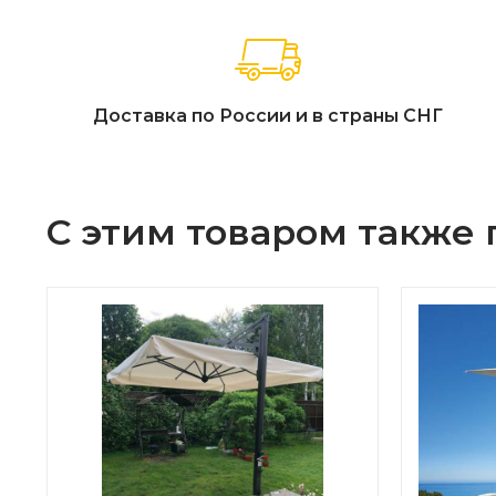
Доставка по России и в страны СНГ
С этим товаром также