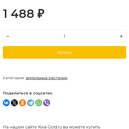
1 488
₽
Купить
Категории:
ампельные растения
Поделиться в соцсетях:
На нашем сайте Kwa-Gold.ru вы можете купить