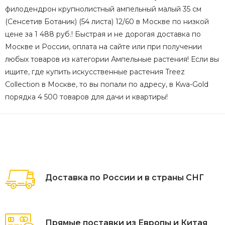
филодендрон крупнолистный ампельный малый 35 см
(Сенсетив Ботаник) (54 листа) 12/60 в Москве по низкой
цене за 1 488 руб.! Быстрая и не дорогая доставка по
Москве и России, оплата на сайте или при получении
любых товаров из категории Ампельные растения! Если вы
ищите, где купить искусственные растения Treez
Collection в Москве, то вы попали по адресу, в Kwa-Gold
порядка 4 500 товаров для дачи и квартиры!
Доставка по России и в страны СНГ
Прямые поставки из Европы и Китая