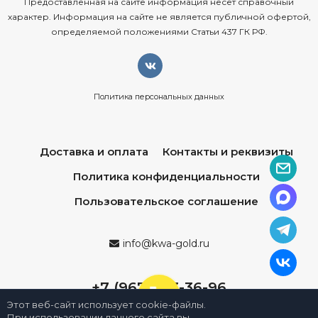
Предоставленная на сайте информация несёт справочный
характер. Информация на сайте не является публичной офертой,
определяемой положениями Статьи 437 ГК РФ.
Политика персональных данных
Доставка и оплата
Контакты и реквизиты
Политика конфиденциальности
Пользовательское соглашение
info@kwa-gold.ru
+7 (967) 013-36-96
Этот веб-сайт использует cookie-файлы.
При использовании данного сайта вы