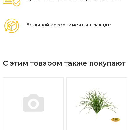
Большой ассортимент на складе
С этим товаром также покупают