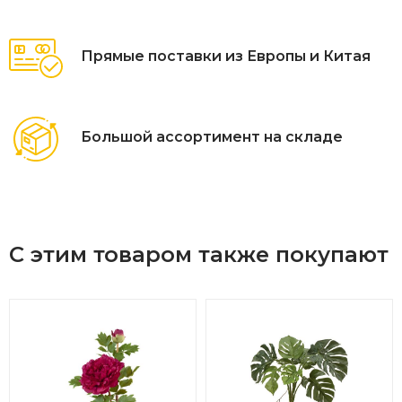
Прямые поставки из Европы и Китая
Большой ассортимент на складе
С этим товаром также покупают