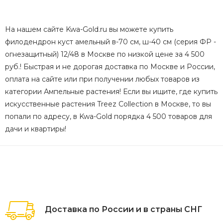
На нашем сайте Kwa-Gold.ru вы можете купить
филодендрон куст амельный в-70 см, ш-40 см (серия ФР -
огнезащитный) 12/48 в Москве по низкой цене за 4 500
руб.! Быстрая и не дорогая доставка по Москве и России,
оплата на сайте или при получении любых товаров из
категории Ампельные растения! Если вы ищите, где купить
искусственные растения Treez Collection в Москве, то вы
попали по адресу, в Kwa-Gold порядка 4 500 товаров для
дачи и квартиры!
Доставка по России и в страны СНГ