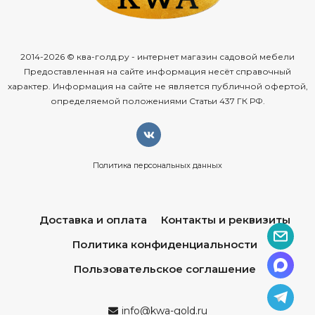
2014-2026 © ква-голд.ру - интернет магазин садовой мебели
Предоставленная на сайте информация несёт справочный
характер. Информация на сайте не является публичной офертой,
определяемой положениями Статьи 437 ГК РФ.
Политика персональных данных
Доставка и оплата
Контакты и реквизиты
Политика конфиденциальности
Пользовательское соглашение
info@kwa-gold.ru