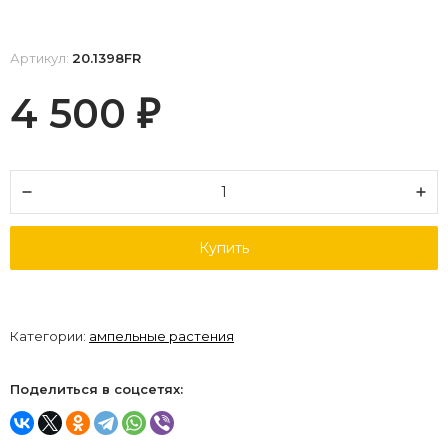
Артикул:
20.1398FR
4 500
₽
Купить
Категории:
ампельные растения
Поделиться в соцсетях: