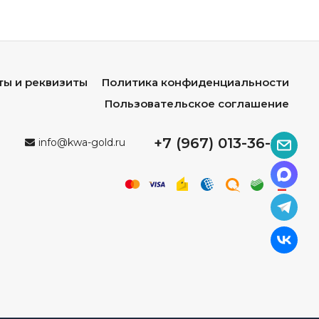
ты и реквизиты
Политика конфиденциальности
Пользовательское соглашение
+7 (967) 013-36-96
info@kwa-gold.ru