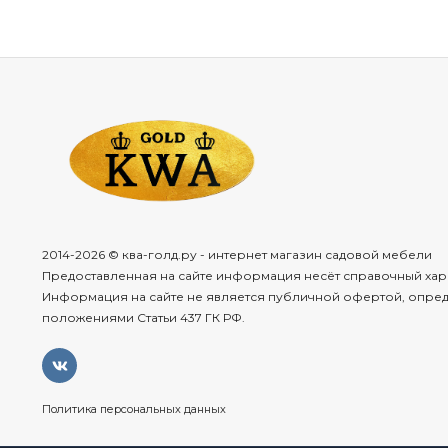
2014-2026 © ква-голд.ру - интернет магазин садовой мебели
Предоставленная на сайте информация несёт справочный хар
Информация на сайте не является публичной офертой, опре
положениями Статьи 437 ГК РФ.
Политика персональных данных