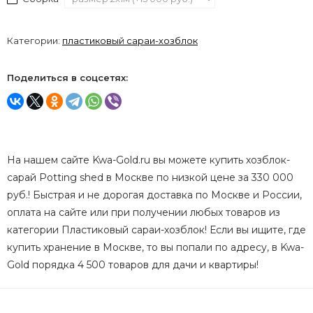
Категории:
пластиковый сараи-хозблок
Поделиться в соцсетях:
На нашем сайте Kwa-Gold.ru вы можете купить хозблок-
сарай Potting shed в Москве по низкой цене за 330 000
руб.! Быстрая и не дорогая доставка по Москве и России,
оплата на сайте или при получении любых товаров из
категории Пластиковый сараи-хозблок! Если вы ищите, где
купить хранение в Москве, то вы попали по адресу, в Kwa-
Gold порядка 4 500 товаров для дачи и квартиры!