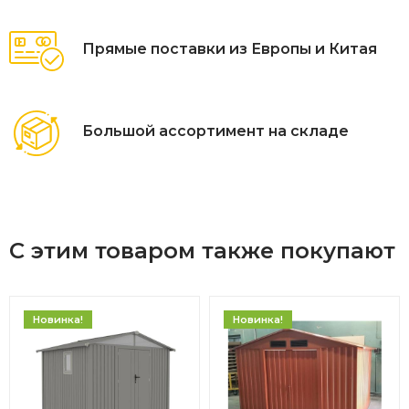
Прямые поставки из Европы и Китая
Большой ассортимент на складе
С этим товаром также покупают
Новинка!
Новинка!