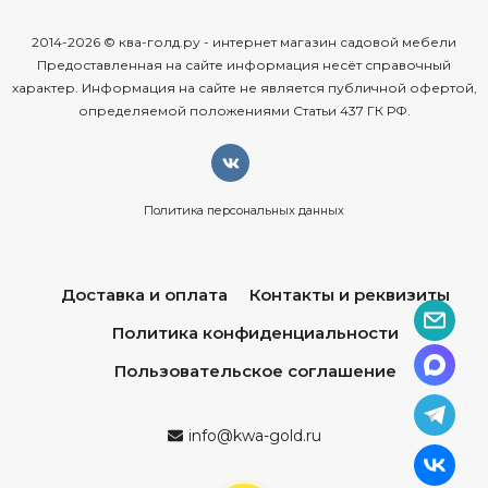
2014-2026 © ква-голд.ру - интернет магазин садовой мебели
Предоставленная на сайте информация несёт справочный
характер. Информация на сайте не является публичной офертой,
определяемой положениями Статьи 437 ГК РФ.
Политика персональных данных
Доставка и оплата
Контакты и реквизиты
Политика конфиденциальности
Пользовательское соглашение
info@kwa-gold.ru