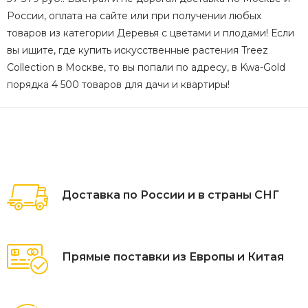
России, оплата на сайте или при получении любых
товаров из категории Деревья с цветами и плодами! Если
вы ищите, где купить искусственные растения Treez
Collection в Москве, то вы попали по адресу, в Kwa-Gold
порядка 4 500 товаров для дачи и квартиры!
Доставка по России и в страны СНГ
Прямые поставки из Европы и Китая