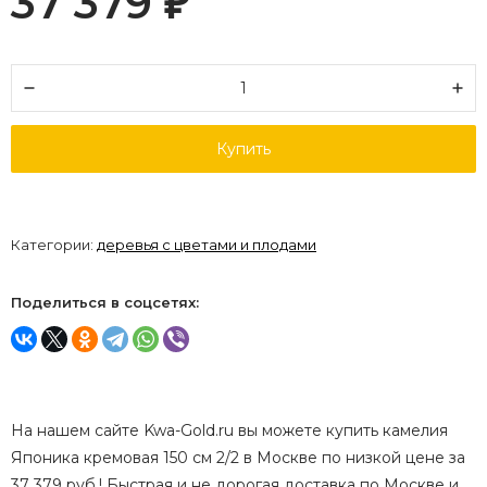
37 379
₽
Купить
Категории:
деревья с цветами и плодами
Поделиться в соцсетях:
На нашем сайте Kwa-Gold.ru вы можете купить камелия
Японика кремовая 150 см 2/2 в Москве по низкой цене за
37 379 руб.! Быстрая и не дорогая доставка по Москве и