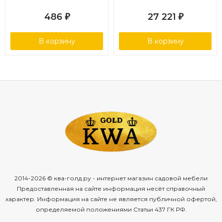
486
27 221
₽
₽
В корзину
В корзину
2014-2026 © ква-голд.ру - интернет магазин садовой мебели
Предоставленная на сайте информация несёт справочный
характер. Информация на сайте не является публичной офертой,
определяемой положениями Статьи 437 ГК РФ.