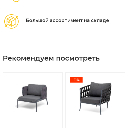
Большой ассортимент на складе
Рекомендуем посмотреть
-11%