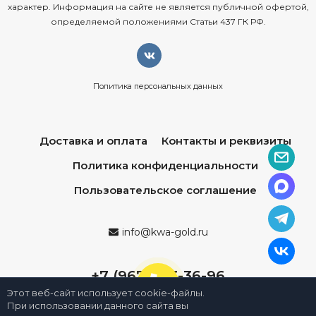
характер. Информация на сайте не является публичной офертой,
определяемой положениями Статьи 437 ГК РФ.
Политика персональных данных
Доставка и оплата
Контакты и реквизиты
Политика конфиденциальности
Пользовательское соглашение
info@kwa-gold.ru
+7 (967) 013-36-96
Этот веб-сайт использует cookie-файлы.
При использовании данного сайта вы