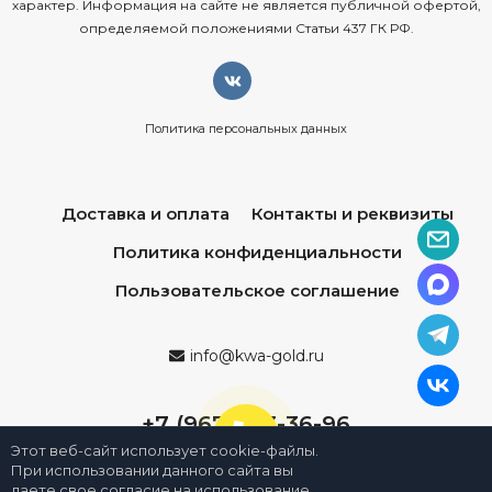
характер. Информация на сайте не является публичной офертой,
определяемой положениями Статьи 437 ГК РФ.
Политика персональных данных
Доставка и оплата
Контакты и реквизиты
Политика конфиденциальности
Пользовательское соглашение
info@kwa-gold.ru
+7 (967) 013-36-96
Этот веб-сайт использует cookie-файлы.
При использовании данного сайта вы
даете свое согласие на использование