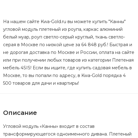
На нашем сайте Kwa-Gold.ru вы можете купить "Канны"
угловой модуль плетеный из роупа, каркас алюминий
белый муар, роуп светло-серый круглый, ткань светло-
серая в Москве по низкой цене за 64 848 руб.! Быстрая и
не дорогая доставка по Москве и России, оплата на сайте
или при получении любых товаров из категории Плетеная
мебель 4SIS! Если вы ищите, где купить садовая мебель в
Москве, то вы попали по адресу, в Kwa-Gold порядка 4
500 товаров для дачи и квартиры!
Описание
Угловой модуль «Канны» входит в состав
трансформирующегося одноименного дивана. Плетеный