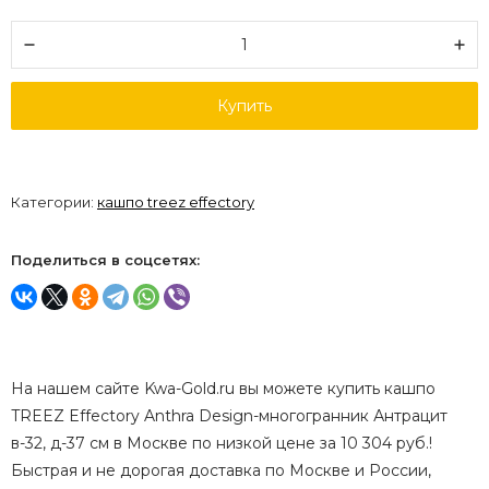
Купить
Категории:
кашпо treez effectory
Поделиться в соцсетях:
На нашем сайте Kwa-Gold.ru вы можете купить кашпо
TREEZ Effectory Anthra Design-многогранник Антрацит
в-32, д-37 см в Москве по низкой цене за 10 304 руб.!
Быстрая и не дорогая доставка по Москве и России,