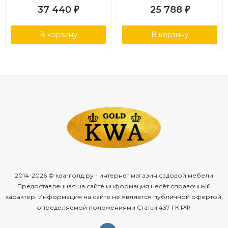
37 440
25 788
₽
₽
В корзину
В корзину
2014-2026 © ква-голд.ру - интернет магазин садовой мебели
Предоставленная на сайте информация несёт справочный
характер. Информация на сайте не является публичной офертой,
определяемой положениями Статьи 437 ГК РФ.