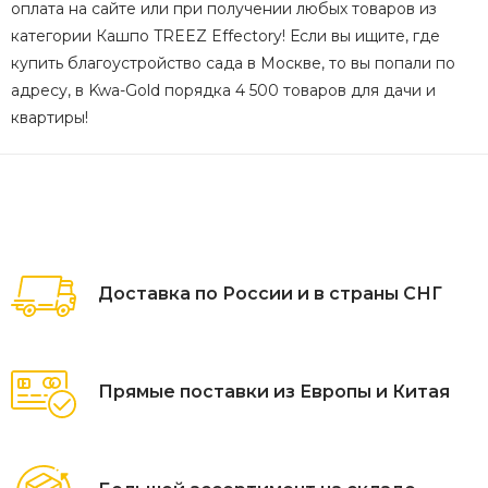
оплата на сайте или при получении любых товаров из
категории Кашпо TREEZ Effectory! Если вы ищите, где
купить благоустройство сада в Москве, то вы попали по
адресу, в Kwa-Gold порядка 4 500 товаров для дачи и
квартиры!
Доставка по России и в страны СНГ
Прямые поставки из Европы и Китая