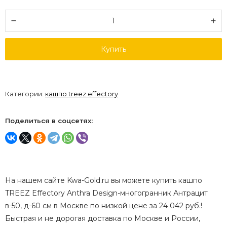
Купить
Категории:
кашпо treez effectory
Поделиться в соцсетях:
На нашем сайте Kwa-Gold.ru вы можете купить кашпо
TREEZ Effectory Anthra Design-многогранник Антрацит
в-50, д-60 см в Москве по низкой цене за 24 042 руб.!
Быстрая и не дорогая доставка по Москве и России,