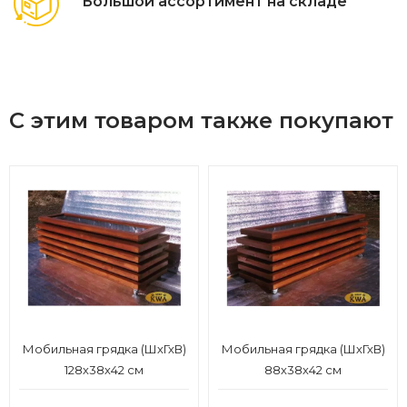
Большой ассортимент на складе
С этим товаром также покупают
Мобильная грядка (ШхГхВ)
Мобильная грядка (ШхГхВ)
128х38х42 см
88х38х42 см