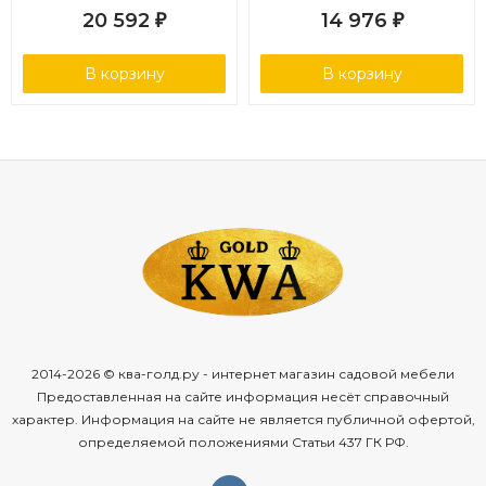
20 592
14 976
₽
₽
В корзину
В корзину
2014-2026 © ква-голд.ру - интернет магазин садовой мебели
Предоставленная на сайте информация несёт справочный
характер. Информация на сайте не является публичной офертой,
определяемой положениями Статьи 437 ГК РФ.