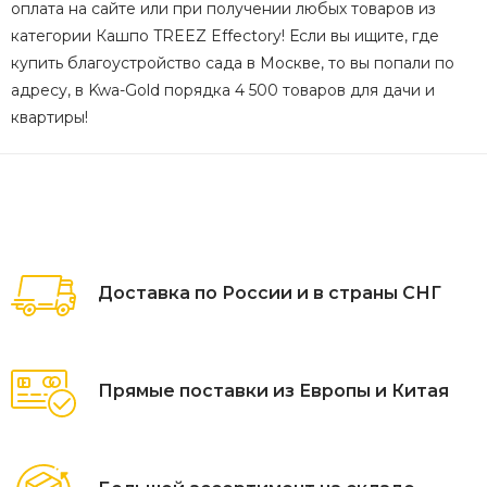
оплата на сайте или при получении любых товаров из
категории Кашпо TREEZ Effectory! Если вы ищите, где
купить благоустройство сада в Москве, то вы попали по
адресу, в Kwa-Gold порядка 4 500 товаров для дачи и
квартиры!
Доставка по России и в страны СНГ
Прямые поставки из Европы и Китая