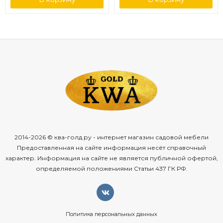
2014-2026 © ква-голд.ру - интернет магазин садовой мебели
Предоставленная на сайте информация несёт справочный
характер. Информация на сайте не является публичной офертой,
определяемой положениями Статьи 437 ГК РФ.
Политика персональных данных