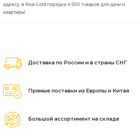
адресу, в Kwa-Gold порядка 4 500 товаров для дачи и
квартиры!
Доставка по России и в страны СНГ
Прямые поставки из Европы и Китая
Большой ассортимент на складе