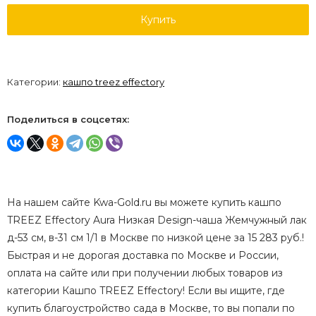
Купить
Категории:
кашпо treez effectory
Поделиться в соцсетях:
На нашем сайте Kwa-Gold.ru вы можете купить кашпо
TREEZ Effectory Aura Низкая Design-чаша Жемчужный лак
д-53 см, в-31 см 1/1 в Москве по низкой цене за 15 283 руб.!
Быстрая и не дорогая доставка по Москве и России,
оплата на сайте или при получении любых товаров из
категории Кашпо TREEZ Effectory! Если вы ищите, где
купить благоустройство сада в Москве, то вы попали по