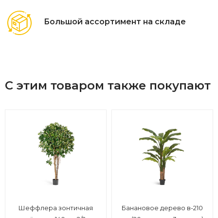
Большой ассортимент на складе
С этим товаром также покупают
Шеффлера зонтичная
Банановое дерево в-210