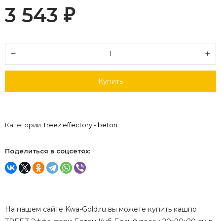
3 543
₽
Купить
Категории:
treez effectory - beton
Поделиться в соцсетях:
На нашем сайте Kwa-Gold.ru вы можете купить кашпо