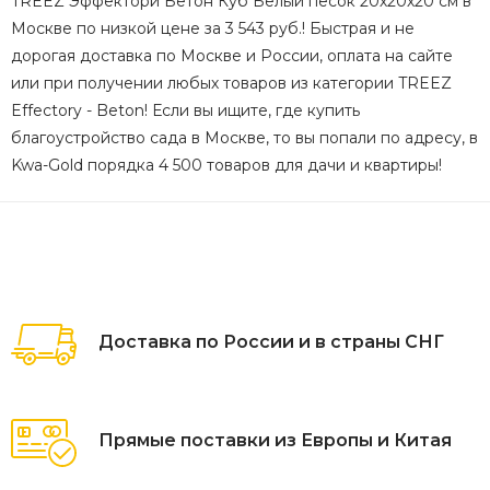
TREEZ Эффектори Бетон Куб Белый песок 20х20х20 см в
Москве по низкой цене за 3 543 руб.! Быстрая и не
дорогая доставка по Москве и России, оплата на сайте
или при получении любых товаров из категории TREEZ
Effectory - Beton! Если вы ищите, где купить
благоустройство сада в Москве, то вы попали по адресу, в
Kwa-Gold порядка 4 500 товаров для дачи и квартиры!
Доставка по России и в страны СНГ
Прямые поставки из Европы и Китая