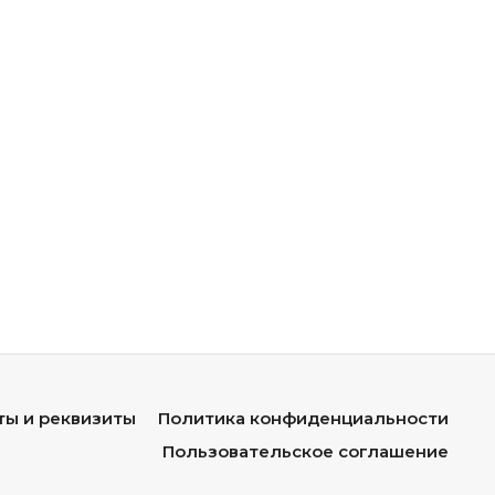
ты и реквизиты
Политика конфиденциальности
Пользовательское соглашение