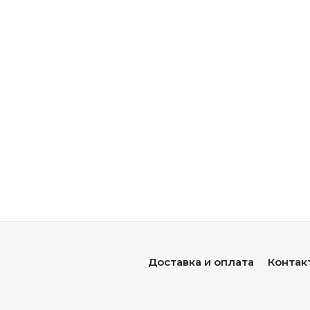
Доставка и оплата
Контак