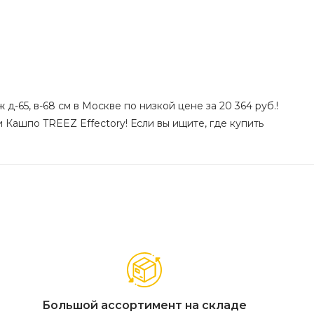
-65, в-68 см в Москве по низкой цене за 20 364 руб.!
 Кашпо TREEZ Effectory! Если вы ищите, где купить
Большой ассортимент на складе