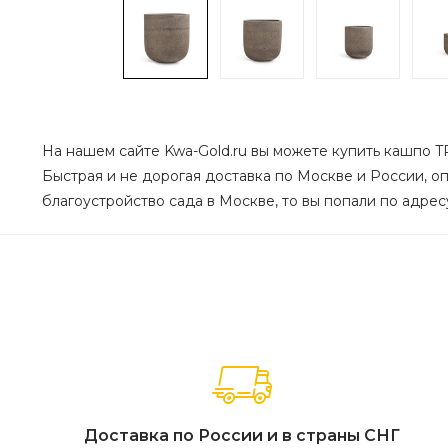
На нашем сайте Kwa-Gold.ru вы можете купить кашпо TR
Быстрая и не дорогая доставка по Москве и России, оп
благоустройство сада в Москве, то вы попали по адресу
Доставка по России и в страны СНГ