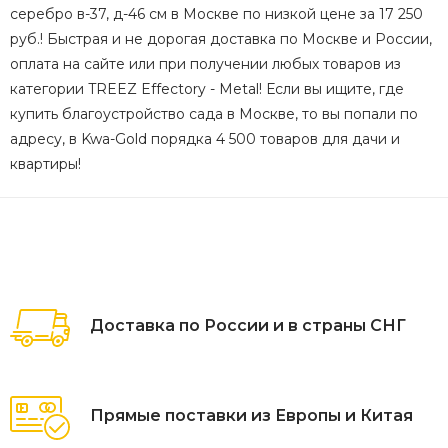
серебро в-37, д-46 см в Москве по низкой цене за 17 250
руб.! Быстрая и не дорогая доставка по Москве и России,
оплата на сайте или при получении любых товаров из
категории TREEZ Effectory - Metal! Если вы ищите, где
купить благоустройство сада в Москве, то вы попали по
адресу, в Kwa-Gold порядка 4 500 товаров для дачи и
квартиры!
Доставка по России и в страны СНГ
Прямые поставки из Европы и Китая