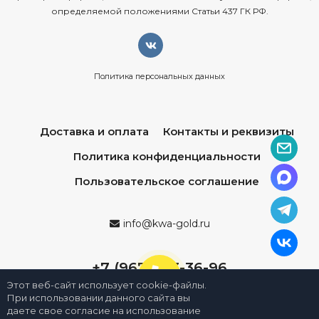
определяемой положениями Статьи 437 ГК РФ.
Политика персональных данных
Доставка и оплата
Контакты и реквизиты
Политика конфиденциальности
Пользовательское соглашение
info@kwa-gold.ru
+7 (967) 013-36-96
Этот веб-сайт использует cookie-файлы.
При использовании данного сайта вы
даете свое согласие на использование