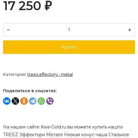
17 250
₽
Купить
Категории:
treez effectory - metal
Поделиться в соцсетях:
На нашем сайте Kwa-Gold.ru вы можете купить кашпо
TREEZ Эффектори Металл Низкая конус-чаша Стальное