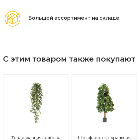
Большой ассортимент на складе
С этим товаром также покупают
Традесканция зелёная
Шеффлера натуральная