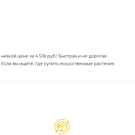
низкой цене за 4 518 руб.! Быстрая и не дорогая
 Если вы ищите, где купить искусственные растения