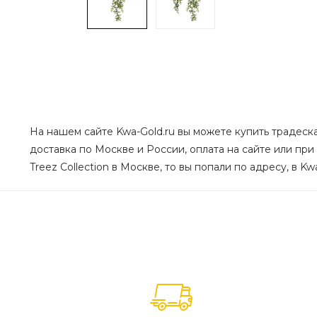
На нашем сайте Kwa-Gold.ru вы можете купить традескан
доставка по Москве и России, оплата на сайте или при
Treez Collection в Москве, то вы попали по адресу, в K