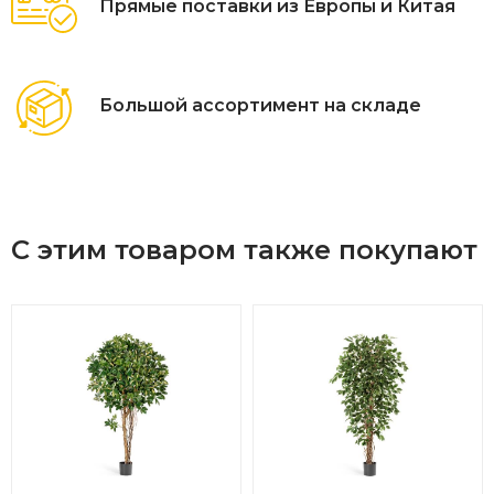
Прямые поставки из Европы и Китая
Большой ассортимент на складе
С этим товаром также покупают