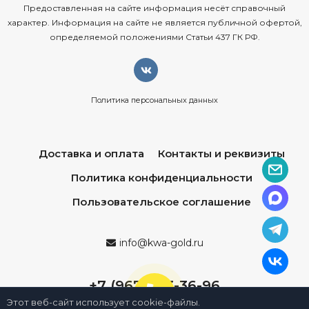
Предоставленная на сайте информация несёт справочный
характер. Информация на сайте не является публичной офертой,
определяемой положениями Статьи 437 ГК РФ.
Политика персональных данных
Доставка и оплата
Контакты и реквизиты
Политика конфиденциальности
Пользовательское соглашение
info@kwa-gold.ru
+7 (967) 013-36-96
Этот веб-сайт использует cookie-файлы.