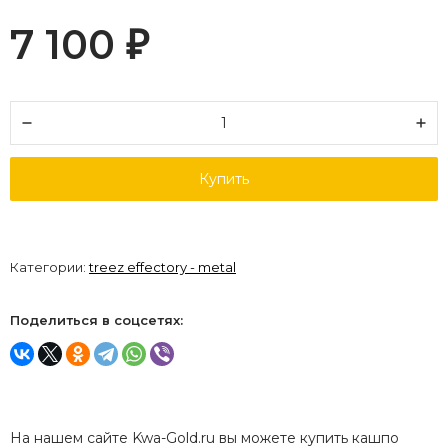
7 100
₽
Купить
Категории:
treez effectory - metal
Поделиться в соцсетях:
На нашем сайте Kwa-Gold.ru вы можете купить кашпо