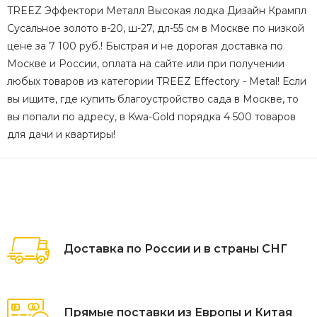
TREEZ Эффектори Металл Высокая лодка Дизайн Крампл
Сусальное золото в-20, ш-27, дл-55 см в Москве по низкой
цене за 7 100 руб.! Быстрая и не дорогая доставка по
Москве и России, оплата на сайте или при получении
любых товаров из категории TREEZ Effectory - Metal! Если
вы ищите, где купить благоустройство сада в Москве, то
вы попали по адресу, в Kwa-Gold порядка 4 500 товаров
для дачи и квартиры!
Доставка по России и в страны СНГ
Прямые поставки из Европы и Китая