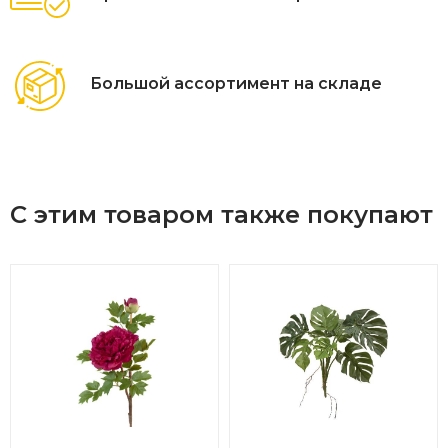
Большой ассортимент на складе
С этим товаром также покупают