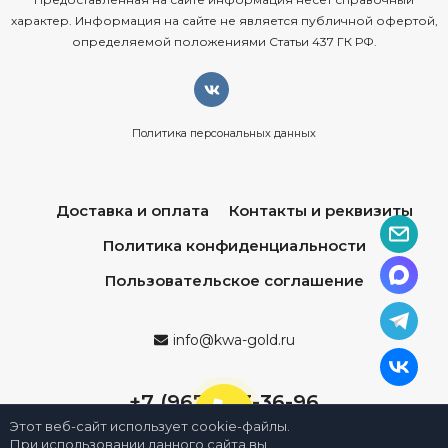
характер. Информация на сайте не является публичной офертой,
определяемой положениями Статьи 437 ГК РФ.
Политика персональных данных
Доставка и оплата
Контакты и реквизиты
Политика конфиденциальности
Пользовательское соглашение
info@kwa-gold.ru
+7 (967) 013-36-96
Этот веб-сайт использует cookie-файлы.
При использовании данного сайта вы