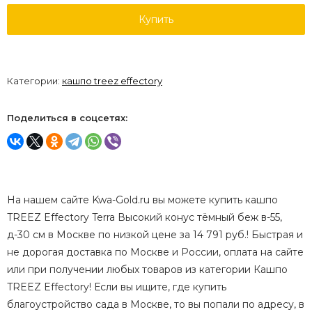
Купить
Категории:
кашпо treez effectory
Поделиться в соцсетях:
На нашем сайте Kwa-Gold.ru вы можете купить кашпо
TREEZ Effectory Terra Высокий конус тёмный беж в-55,
д-30 см в Москве по низкой цене за 14 791 руб.! Быстрая и
не дорогая доставка по Москве и России, оплата на сайте
или при получении любых товаров из категории Кашпо
TREEZ Effectory! Если вы ищите, где купить
благоустройство сада в Москве, то вы попали по адресу, в