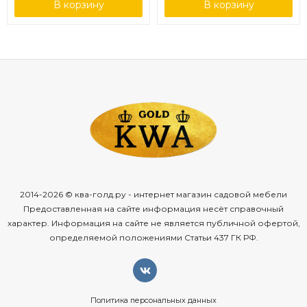
В корзину
В корзину
2014-2026 © ква-голд.ру - интернет магазин садовой мебели
Предоставленная на сайте информация несёт справочный
характер. Информация на сайте не является публичной офертой,
определяемой положениями Статьи 437 ГК РФ.
Политика персональных данных