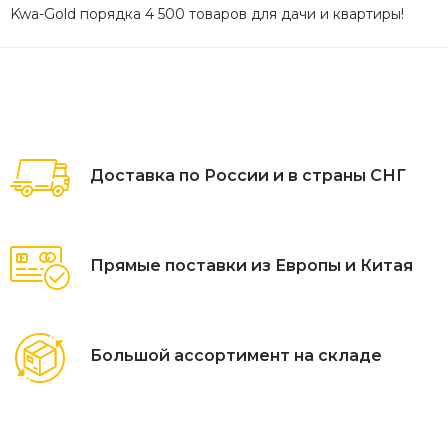
Kwa-Gold порядка 4 500 товаров для дачи и квартиры!
Доставка по России и в страны СНГ
Прямые поставки из Европы и Китая
Большой ассортимент на складе