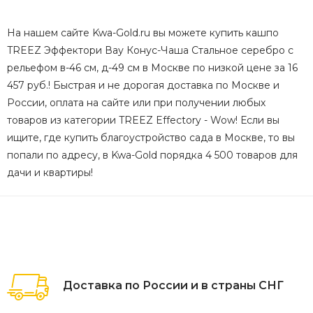
На нашем сайте Kwa-Gold.ru вы можете купить кашпо
TREEZ Эффектори Вау Конус-Чаша Стальное серебро с
рельефом в-46 см, д-49 см в Москве по низкой цене за 16
457 руб.! Быстрая и не дорогая доставка по Москве и
России, оплата на сайте или при получении любых
товаров из категории TREEZ Effectory - Wow! Если вы
ищите, где купить благоустройство сада в Москве, то вы
попали по адресу, в Kwa-Gold порядка 4 500 товаров для
дачи и квартиры!
Доставка по России и в страны СНГ