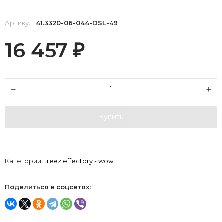
Артикул:
41.3320-06-044-DSL-49
16 457
₽
Купить
Категории:
treez effectory - wow
Поделиться в соцсетях: