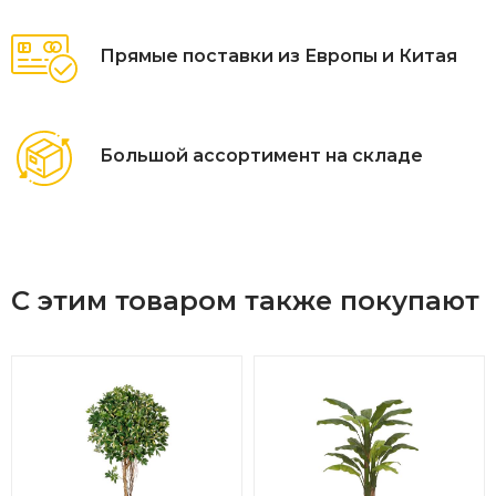
Прямые поставки из Европы и Китая
Большой ассортимент на складе
С этим товаром также покупают