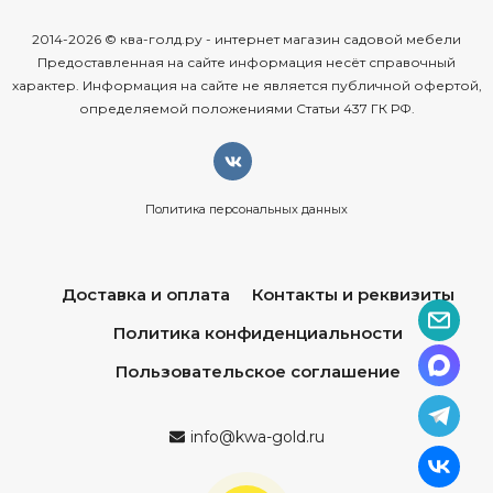
2014-2026 © ква-голд.ру - интернет магазин садовой мебели
Предоставленная на сайте информация несёт справочный
характер. Информация на сайте не является публичной офертой,
определяемой положениями Статьи 437 ГК РФ.
Политика персональных данных
Доставка и оплата
Контакты и реквизиты
Политика конфиденциальности
Пользовательское соглашение
info@kwa-gold.ru