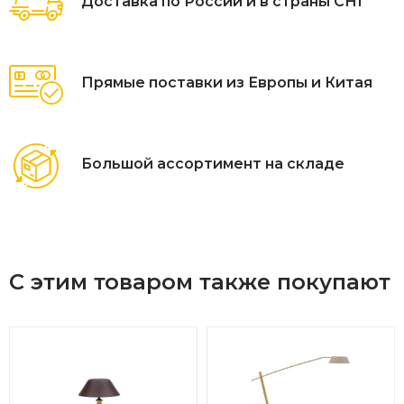
Доставка по России и в страны СНГ
Прямые поставки из Европы и Китая
Большой ассортимент на складе
С этим товаром также покупают