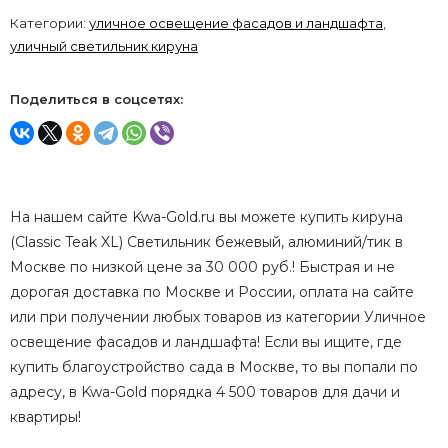
Категории:
уличное освещение фасадов и ландшафта
,
уличный светильник кируна
Поделиться в соцсетях:
На нашем сайте Kwa-Gold.ru вы можете купить кируна
(Classic Teak XL) Светильник бежевый, алюминий/тик в
Москве по низкой цене за 30 000 руб.! Быстрая и не
дорогая доставка по Москве и России, оплата на сайте
или при получении любых товаров из категории Уличное
освещение фасадов и ландшафта! Если вы ищите, где
купить благоустройство сада в Москве, то вы попали по
адресу, в Kwa-Gold порядка 4 500 товаров для дачи и
квартиры!