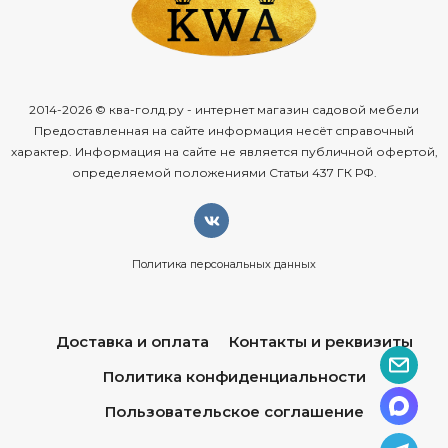
2014-2026 © ква-голд.ру - интернет магазин садовой мебели
Предоставленная на сайте информация несёт справочный
характер. Информация на сайте не является публичной офертой,
определяемой положениями Статьи 437 ГК РФ.
Политика персональных данных
Доставка и оплата
Контакты и реквизиты
Политика конфиденциальности
Пользовательское соглашение