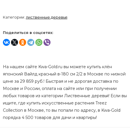
Категории:
лиственные деревья
Поделиться в соцсетях:
На нашем сайте Kwa-Gold.ru вы можете купить клён
японский Вайлд красный в-180 см 2/2 в Москве по низкой
цене за 29 859 руб.! Быстрая и не дорогая доставка по
Москве и России, оплата на сайте или при получении
любых товаров из категории Лиственные деревья! Если вы
ищите, где купить искусственные растения Treez
Collection в Москве, то вы попали по адресу, в Kwa-Gold
порядка 4 500 товаров для дачи и квартиры!