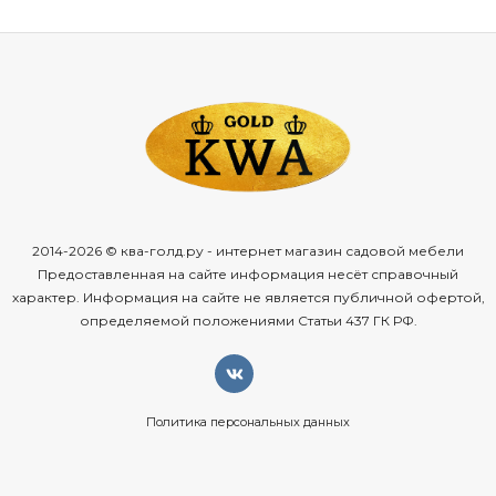
2014-2026 © ква-голд.ру - интернет магазин садовой мебели
Предоставленная на сайте информация несёт справочный
характер. Информация на сайте не является публичной офертой,
определяемой положениями Статьи 437 ГК РФ.
Политика персональных данных