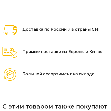
Доставка по России и в страны СНГ
Прямые поставки из Европы и Китая
Большой ассортимент на складе
С этим товаром также покупают