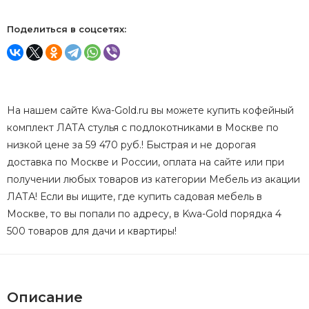
Поделиться в соцсетях:
На нашем сайте Kwa-Gold.ru вы можете купить кофейный
комплект ЛАТА стулья с подлокотниками в Москве по
низкой цене за 59 470 руб.! Быстрая и не дорогая
доставка по Москве и России, оплата на сайте или при
получении любых товаров из категории Мебель из акации
ЛАТА! Если вы ищите, где купить садовая мебель в
Москве, то вы попали по адресу, в Kwa-Gold порядка 4
500 товаров для дачи и квартиры!
Описание