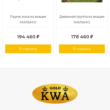
Лаунж зона из акации
Диванная группа из акации
МАЛЬМО
МАЛЬМО
194 460
178 460
₽
₽
В корзину
В корзину