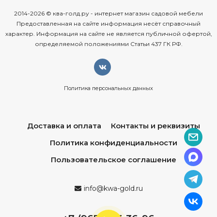
2014-2026 © ква-голд.ру - интернет магазин садовой мебели
Предоставленная на сайте информация несёт справочный
характер. Информация на сайте не является публичной офертой,
определяемой положениями Статьи 437 ГК РФ.
Политика персональных данных
Доставка и оплата
Контакты и реквизиты
Политика конфиденциальности
Пользовательское соглашение
info@kwa-gold.ru