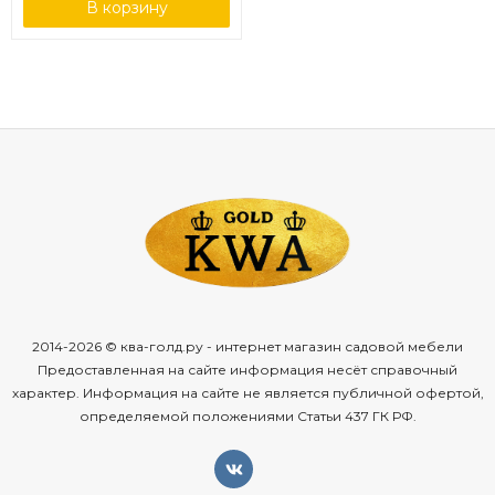
В корзину
2014-2026 © ква-голд.ру - интернет магазин садовой мебели
Предоставленная на сайте информация несёт справочный
характер. Информация на сайте не является публичной офертой,
определяемой положениями Статьи 437 ГК РФ.