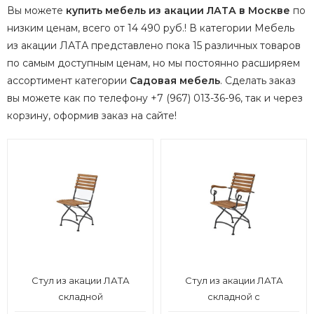
Вы можете
купить мебель из акации ЛАТА в Москве
по
низким ценам, всего от 14 490 руб.! В категории Мебель
из акации ЛАТА представлено пока 15 различных товаров
по самым доступным ценам, но мы постоянно расширяем
ассортимент категории
Садовая мебель
.
Сделать заказ
вы можете как по телефону +7 (967) 013-36-96, так и через
корзину, оформив заказ на сайте!
Стул из акации ЛАТА
Стул из акации ЛАТА
складной
складной с
подлокотниками