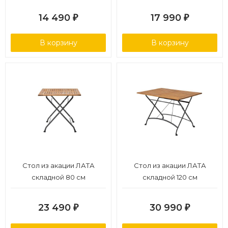
14 490
17 990
₽
₽
В корзину
В корзину
Стол из акации ЛАТА
Стол из акации ЛАТА
складной 80 см
складной 120 см
23 490
30 990
₽
₽