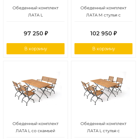
Обеденный комплект
Обеденный комплект
ЛАТА L
ЛАТА М стулья с
подлокотниками
97 250
102 950
₽
₽
В корзину
В корзину
Обеденный комплект
Обеденный комплект
ЛАТА L со скамьей
ЛАТА L стулья с
подлокотниками