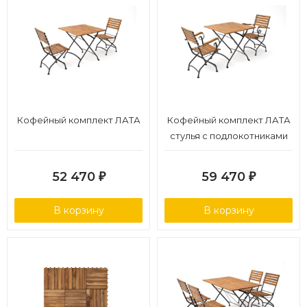
Кофейный комплект ЛАТА
Кофейный комплект ЛАТА
стулья с подлокотниками
52 470
59 470
₽
₽
В корзину
В корзину