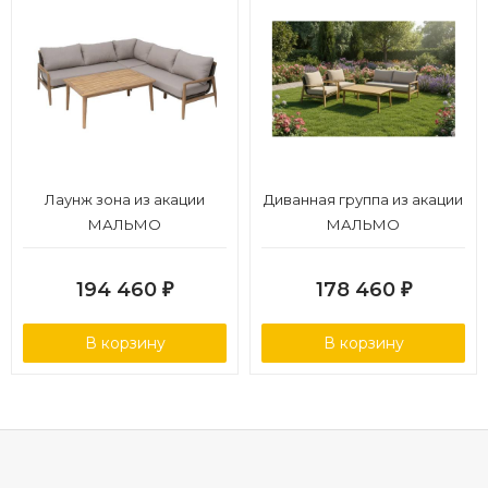
Лаунж зона из акации
Диванная группа из акации
МАЛЬМО
МАЛЬМО
194 460
178 460
₽
₽
В корзину
В корзину