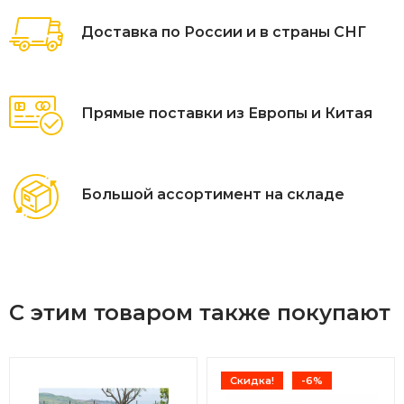
Доставка по России и в страны СНГ
Прямые поставки из Европы и Китая
Большой ассортимент на складе
С этим товаром также покупают
Скидка!
-6%