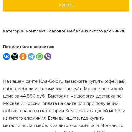
Купить
Категории:
комплекты садовой мебели из литого алюминия
Поделиться в соцсетях:
На нашем сайте Kwa-Gold.ru вы можете купить кофейный
набор мебели из алюминия Paris 52 в Москве по низкой
цене за 44 880 руб.! Быстрая и не дорогая доставка по
Москве и России, оплата на сайте или при получении
любых товаров из категории Комплекты садовой мебели
из литого алюминия! Если вы ищите, где купить
металлическая мебель из литого алюминия в Москве, то