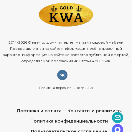
2014-2026 © ква-голд.ру - интернет магазин садовой мебели
Предоставленная на сайте информация несёт справочный
характер. Информация на сайте не является публичной офертой,
определяемой положениями Статьи 437 ГК РФ.
Политика персональных данных
Доставка и оплата
Контакты и реквизиты
Политика конфиденциальности
Пользовательское соглашение