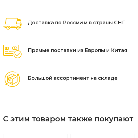
Доставка по России и в страны СНГ
Прямые поставки из Европы и Китая
Большой ассортимент на складе
С этим товаром также покупают