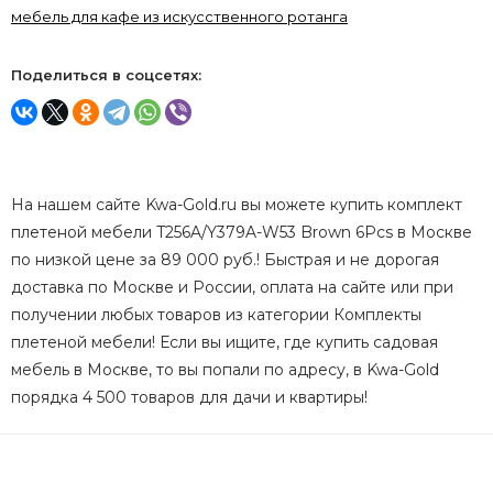
мебель для кафе из искусственного ротанга
Поделиться в соцсетях:
На нашем сайте Kwa-Gold.ru вы можете купить комплект
плетеной мебели T256A/Y379A-W53 Brown 6Pcs в Москве
по низкой цене за 89 000 руб.! Быстрая и не дорогая
доставка по Москве и России, оплата на сайте или при
получении любых товаров из категории Комплекты
плетеной мебели! Если вы ищите, где купить садовая
мебель в Москве, то вы попали по адресу, в Kwa-Gold
порядка 4 500 товаров для дачи и квартиры!