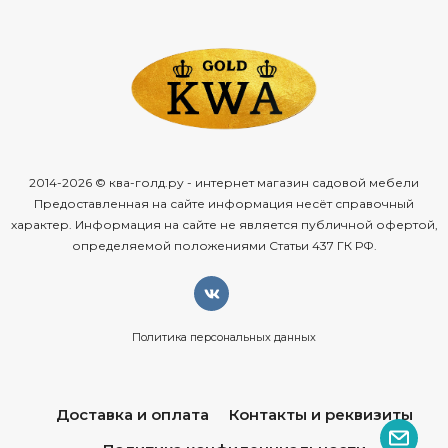
2014-2026 © ква-голд.ру - интернет магазин садовой мебели
Предоставленная на сайте информация несёт справочный
характер. Информация на сайте не является публичной офертой,
определяемой положениями Статьи 437 ГК РФ.
Политика персональных данных
Доставка и оплата
Контакты и реквизиты