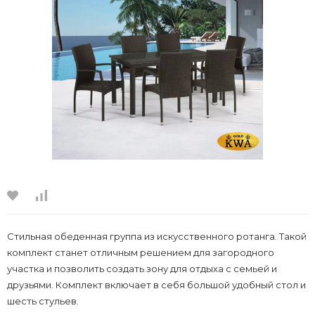
Стильная обеденная группа из искусственного ротанга. Такой
комплект станет отличным решением для загородного
участка и позволить создать зону для отдыха с семьей и
друзьями. Комплект включает в себя большой удобный стол и
шесть стульев.