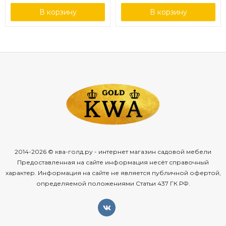
В корзину
В корзину
2014-2026 © ква-голд.ру - интернет магазин садовой мебели
Предоставленная на сайте информация несёт справочный
характер. Информация на сайте не является публичной офертой,
определяемой положениями Статьи 437 ГК РФ.