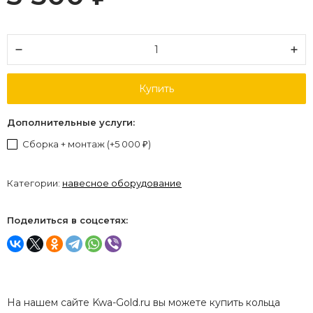
Купить
Дополнительные услуги:
Сборка + монтаж (+
5 000
)
₽
Категории:
навесное оборудование
Поделиться в соцсетях:
На нашем сайте Kwa-Gold.ru вы можете купить кольца