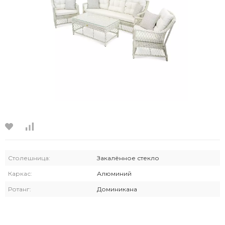
Столешница:
Закалённое стекло
Каркас:
Алюминий
Ротанг:
Доминикана