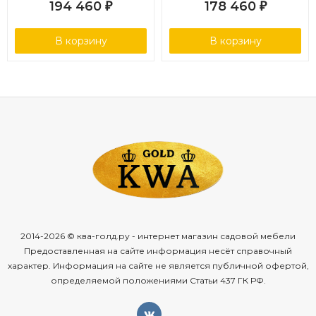
194 460
178 460
₽
₽
В корзину
В корзину
2014-2026 © ква-голд.ру - интернет магазин садовой мебели
Предоставленная на сайте информация несёт справочный
характер. Информация на сайте не является публичной офертой,
определяемой положениями Статьи 437 ГК РФ.