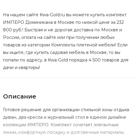
На нашем сайте Kwa-Gold.ru вы можете купить комплект
ИМПЕРО Доминикана в Москве по низкой цене за 232
800 руб.! Быстрая и не дорогая доставка по Москве и
России, оплата на сайте или при получении любых
товаров из категории Комплекты плетеной мебели! Если
вы ищите, где купить садовая мебель в Москве, то вы
попали по адресу, в Kwa-Gold порядка 4 500 товаров для
дачи и квартиры!
Описание
Готовое решение для организации стильной зоны отдыха:
диван, два кресла и журнальный стол в едином дизайне
коллекции ИМПЕРО. Комплект сочетает элегантные
линии, комфортную посадку и долговечные материалы.