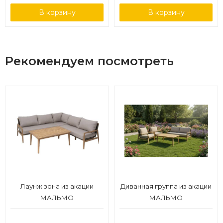
В корзину
В корзину
Рекомендуем посмотреть
Лаунж зона из акации
Диванная группа из акации
МАЛЬМО
МАЛЬМО