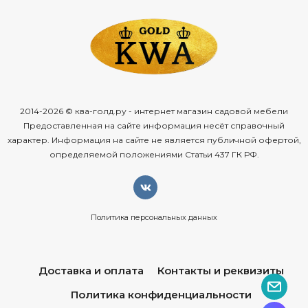
2014-2026 © ква-голд.ру - интернет магазин садовой мебели
Предоставленная на сайте информация несёт справочный
характер. Информация на сайте не является публичной офертой,
определяемой положениями Статьи 437 ГК РФ.
Политика персональных данных
Доставка и оплата
Контакты и реквизиты
Политика конфиденциальности