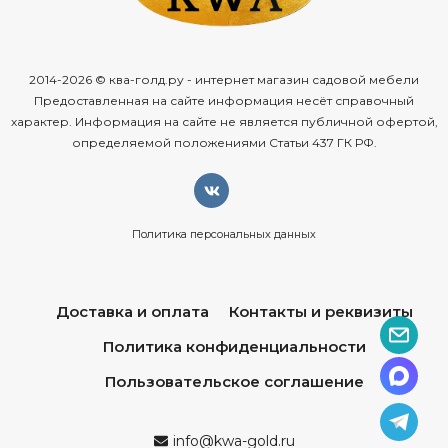
2014-2026 © ква-голд.ру - интернет магазин садовой мебели
Предоставленная на сайте информация несёт справочный
характер. Информация на сайте не является публичной офертой,
определяемой положениями Статьи 437 ГК РФ.
Политика персональных данных
Доставка и оплата
Контакты и реквизиты
Политика конфиденциальности
Пользовательское соглашение
info@kwa-gold.ru