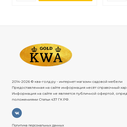
2014-2026 © ква-голд.ру - интернет магазин садовой мебели
Предоставленная на сайте информация несёт справочный хар
Информация на сайте не является публичной офертой, опре
положениями Статьи 437 ГК РФ.
Политика персональных данных