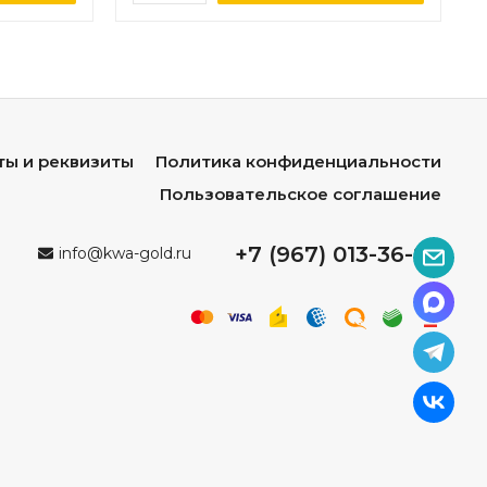
ты и реквизиты
Политика конфиденциальности
Пользовательское соглашение
+7 (967) 013-36-96
info@kwa-gold.ru