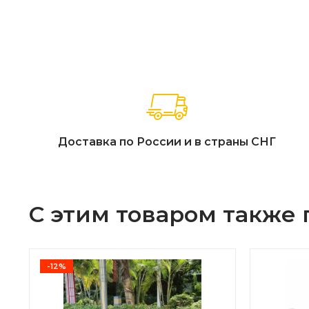
Доставка по России и в страны СНГ
С этим товаром также
-12%