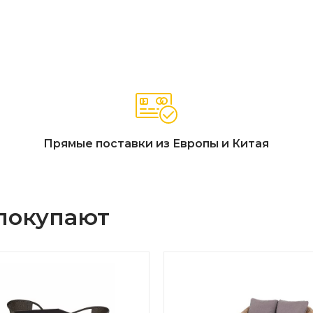
Прямые поставки из Европы и Китая
 покупают