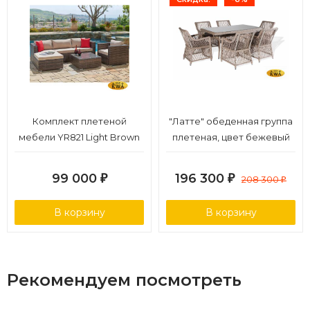
Комплект плетеной
"Латте" обеденная группа
мебели YR821 Light Brown
плетеная, цвет бежевый
99 000
196 300
₽
₽
208 300
₽
В корзину
В корзину
Рекомендуем посмотреть