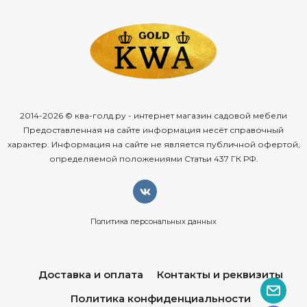
2014-2026 © ква-голд.ру - интернет магазин садовой мебели
Предоставленная на сайте информация несёт справочный
характер. Информация на сайте не является публичной офертой,
определяемой положениями Статьи 437 ГК РФ.
Политика персональных данных
Доставка и оплата
Контакты и реквизиты
Политика конфиденциальности