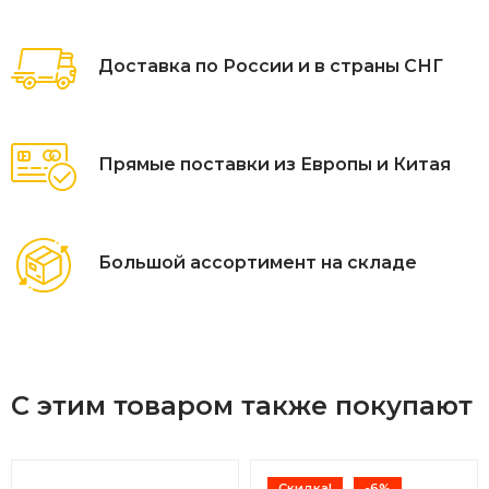
Доставка по России и в страны СНГ
Прямые поставки из Европы и Китая
Большой ассортимент на складе
С этим товаром также покупают
Скидка!
-6%