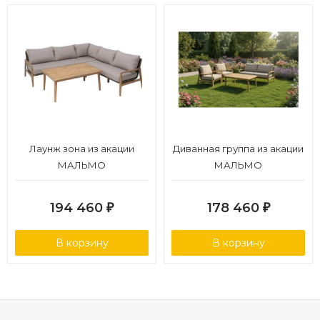
Лаунж зона из акации
Диванная группа из акации
МАЛЬМО
МАЛЬМО
194 460
178 460
₽
₽
В корзину
В корзину