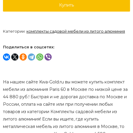
Купить
Категории:
комплекты садовой мебели из литого алюминия
Поделиться в соцсетях:
На нашем сайте Kwa-Gold.ru вы можете купить комплект
мебели из алюминия Paris 60 в Москве по низкой цене за
44 880 руб.! Быстрая и не дорогая доставка по Москве и
России, оплата на сайте или при получении любых
товаров из категории Комплекты садовой мебели из
литого алюминия! Если вы ищите, где купить
металлическая мебель из литого алюминия в Москве, то