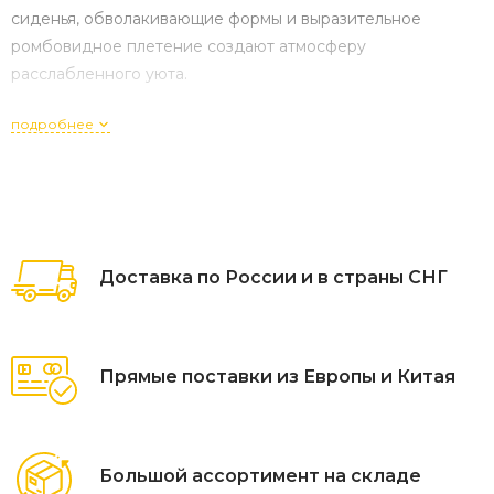
сиденья, обволакивающие формы и выразительное
ромбовидное плетение создают атмосферу
расслабленного уюта.
подробнее
Доставка по России и в страны СНГ
Прямые поставки из Европы и Китая
Большой ассортимент на складе