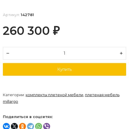
Артикул:
142781
260 300
₽
Купить
Категории:
комплекты плетеной мебели
,
плетеная мебель
millargo
Поделиться в соцсетях: