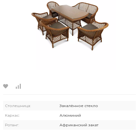
Столешница:
Закалённое стекло
Каркас:
Алюминий
Ротанг:
Африканский закат