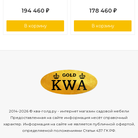
194 460
178 460
₽
₽
В корзину
В корзину
2014-2026 © ква-голд.ру - интернет магазин садовой мебели
Предоставленная на сайте информация несёт справочный
характер. Информация на сайте не является публичной офертой,
определяемой положениями Статьи 437 ГК РФ.