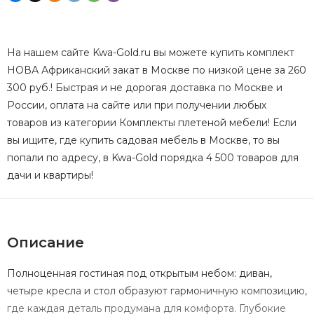
На нашем сайте Kwa-Gold.ru вы можете купить комплект
НОВА Африканский закат в Москве по низкой цене за 260
300 руб.! Быстрая и не дорогая доставка по Москве и
России, оплата на сайте или при получении любых
товаров из категории Комплекты плетеной мебели! Если
вы ищите, где купить садовая мебель в Москве, то вы
попали по адресу, в Kwa-Gold порядка 4 500 товаров для
дачи и квартиры!
Описание
Полноценная гостиная под открытым небом: диван,
четыре кресла и стол образуют гармоничную композицию,
где каждая деталь продумана для комфорта. Глубокие