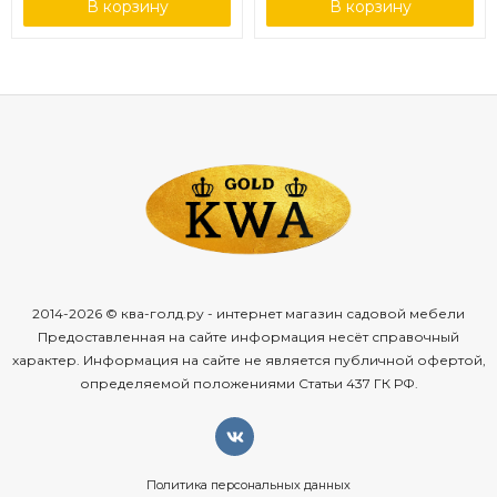
В корзину
В корзину
2014-2026 © ква-голд.ру - интернет магазин садовой мебели
Предоставленная на сайте информация несёт справочный
характер. Информация на сайте не является публичной офертой,
определяемой положениями Статьи 437 ГК РФ.
Политика персональных данных