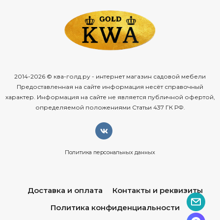
2014-2026 © ква-голд.ру - интернет магазин садовой мебели
Предоставленная на сайте информация несёт справочный
характер. Информация на сайте не является публичной офертой,
определяемой положениями Статьи 437 ГК РФ.
Политика персональных данных
Доставка и оплата
Контакты и реквизиты
Политика конфиденциальности