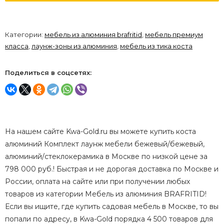
Категории:
мебель из алюминия brafritid
,
мебель премиум
класса
,
лаунж-зоны из алюминия
,
мебель из тика коста
Поделиться в соцсетях:
На нашем сайте Kwa-Gold.ru вы можете купить коста
алюминий Комплект лаунж мебели бежевый/бежевый,
алюминий/стеклокерамика в Москве по низкой цене за
798 000 руб.! Быстрая и не дорогая доставка по Москве и
России, оплата на сайте или при получении любых
товаров из категории Мебель из алюминия BRAFRITID!
Если вы ищите, где купить садовая мебель в Москве, то вы
попали по адресу, в Kwa-Gold порядка 4 500 товаров для