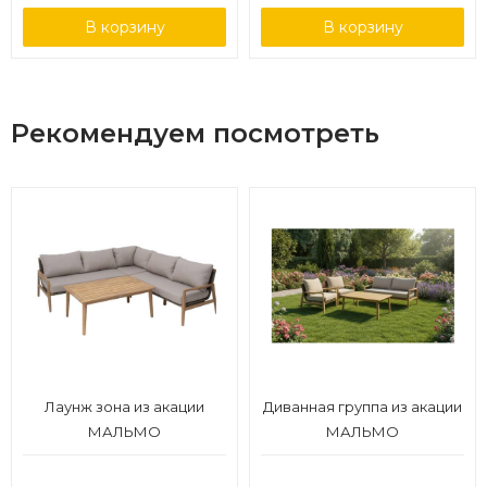
В корзину
В корзину
Рекомендуем посмотреть
Лаунж зона из акации
Диванная группа из акации
МАЛЬМО
МАЛЬМО