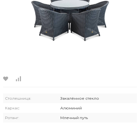
Столешница:
Закалённое стекло
Каркас:
Алюминий
Ротанг:
Млечный путь