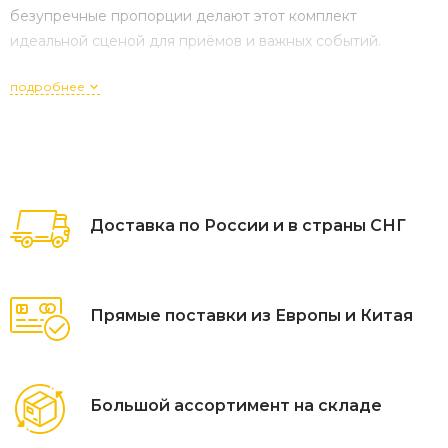
безупречные пропорции делают этот комплект
идеальной сценой для приёмов и важных событий.
подробнее
Доставка по России и в страны СНГ
Прямые поставки из Европы и Китая
Большой ассортимент на складе