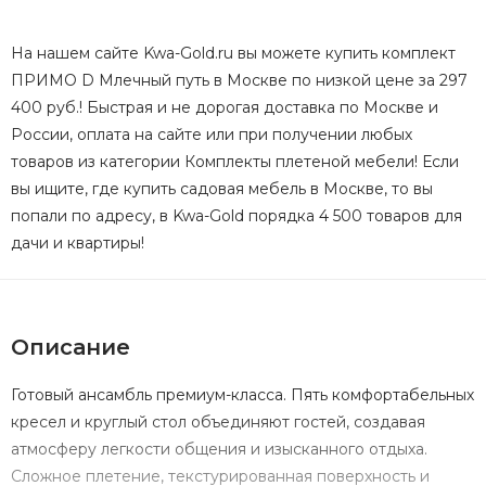
На нашем сайте Kwa-Gold.ru вы можете купить комплект
ПРИМО D Млечный путь в Москве по низкой цене за 297
400 руб.! Быстрая и не дорогая доставка по Москве и
России, оплата на сайте или при получении любых
товаров из категории Комплекты плетеной мебели! Если
вы ищите, где купить садовая мебель в Москве, то вы
попали по адресу, в Kwa-Gold порядка 4 500 товаров для
дачи и квартиры!
Описание
Готовый ансамбль премиум-класса. Пять комфортабельных
кресел и круглый стол объединяют гостей, создавая
атмосферу легкости общения и изысканного отдыха.
Сложное плетение, текстурированная поверхность и