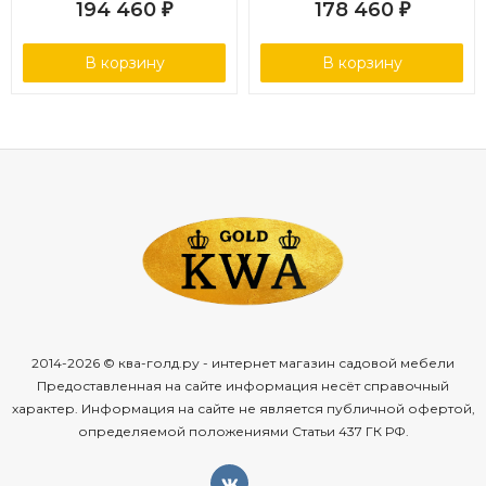
194 460
178 460
₽
₽
В корзину
В корзину
2014-2026 © ква-голд.ру - интернет магазин садовой мебели
Предоставленная на сайте информация несёт справочный
характер. Информация на сайте не является публичной офертой,
определяемой положениями Статьи 437 ГК РФ.