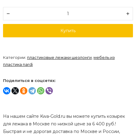
Купить
Категории:
пластиковые лежаки шезлонги
,
мебель из
пластика nardi
Поделиться в соцсетях:
На нашем сайте Kwa-Gold.ru вы можете купить козырек
для лежака в Москве по низкой цене за 6 400 руб.!
Быстрая и не дорогая доставка по Москве и России,