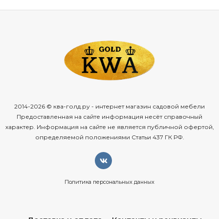
2014-2026 © ква-голд.ру - интернет магазин садовой мебели
Предоставленная на сайте информация несёт справочный
характер. Информация на сайте не является публичной офертой,
определяемой положениями Статьи 437 ГК РФ.
Политика персональных данных