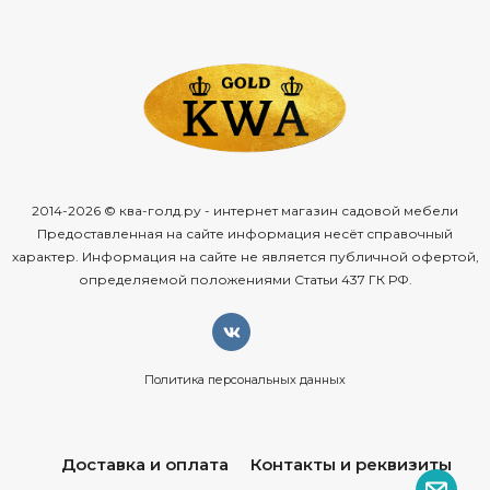
2014-2026 © ква-голд.ру - интернет магазин садовой мебели
Предоставленная на сайте информация несёт справочный
характер. Информация на сайте не является публичной офертой,
определяемой положениями Статьи 437 ГК РФ.
Политика персональных данных
Доставка и оплата
Контакты и реквизиты