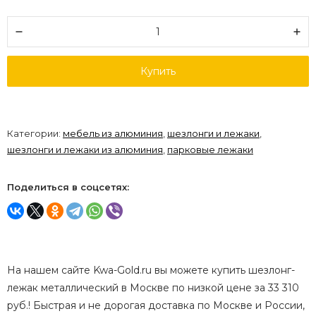
Купить
Категории:
мебель из алюминия
,
шезлонги и лежаки
,
шезлонги и лежаки из алюминия
,
парковые лежаки
Поделиться в соцсетях:
На нашем сайте Kwa-Gold.ru вы можете купить шезлонг-
лежак металлический в Москве по низкой цене за 33 310
руб.! Быстрая и не дорогая доставка по Москве и России,