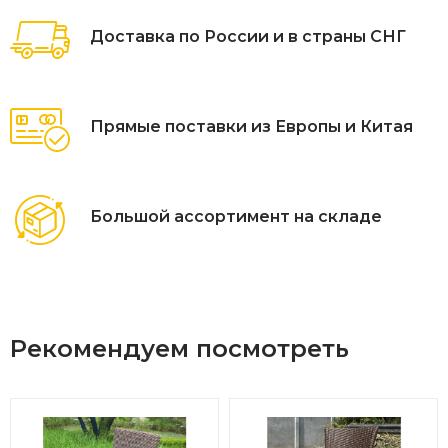
Доставка по России и в страны СНГ
Прямые поставки из Европы и Китая
Большой ассортимент на складе
Рекомендуем посмотреть