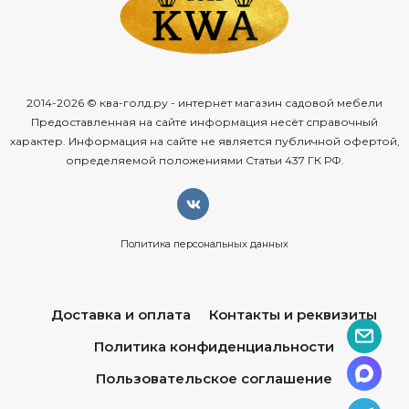
2014-2026 © ква-голд.ру - интернет магазин садовой мебели
Предоставленная на сайте информация несёт справочный
характер. Информация на сайте не является публичной офертой,
определяемой положениями Статьи 437 ГК РФ.
Политика персональных данных
Доставка и оплата
Контакты и реквизиты
Политика конфиденциальности
Пользовательское соглашение