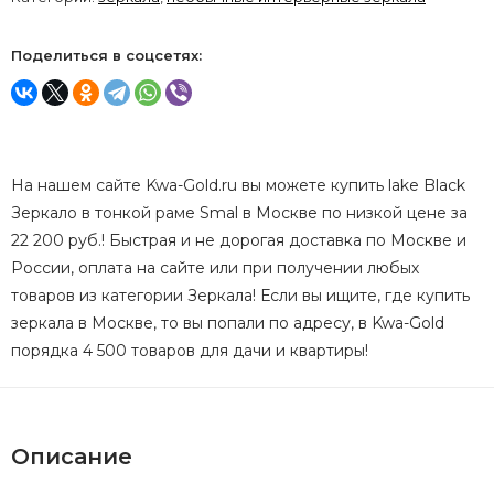
Поделиться в соцсетях:
На нашем сайте Kwa-Gold.ru вы можете купить lake Black
Зеркало в тонкой раме Smal в Москве по низкой цене за
22 200 руб.! Быстрая и не дорогая доставка по Москве и
России, оплата на сайте или при получении любых
товаров из категории Зеркала! Если вы ищите, где купить
зеркала в Москве, то вы попали по адресу, в Kwa-Gold
порядка 4 500 товаров для дачи и квартиры!
Описание