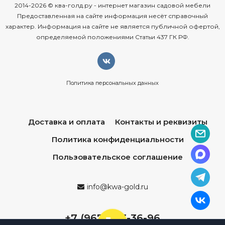
2014-2026 © ква-голд.ру - интернет магазин садовой мебели
Предоставленная на сайте информация несёт справочный
характер. Информация на сайте не является публичной офертой,
определяемой положениями Статьи 437 ГК РФ.
Политика персональных данных
Доставка и оплата
Контакты и реквизиты
Политика конфиденциальности
Пользовательское соглашение
info@kwa-gold.ru
+7 (967) 013-36-96