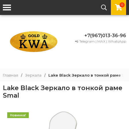
0
+7(967)013-36-96
📲 Telegram | MAX | WhatsApp
Главная
/
Зеркала
/
Lake Black Зеркало в тонкой раме Sm
Lake Black Зеркало в тонкой раме
Smal
Новинка!