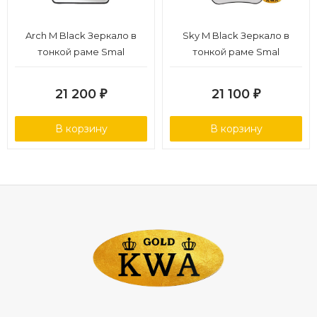
Arch M Black Зеркало в
Sky M Black Зеркало в
тонкой раме Smal
тонкой раме Smal
21 200
21 100
₽
₽
В корзину
В корзину