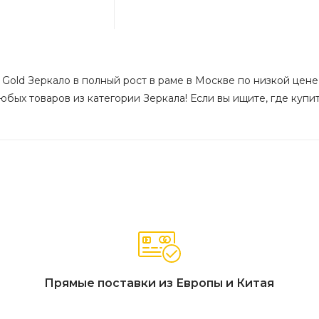
Gold Зеркало в полный рост в раме в Москве по низкой цене 
бых товаров из категории Зеркала! Если вы ищите, где купит
Прямые поставки из Европы и Китая