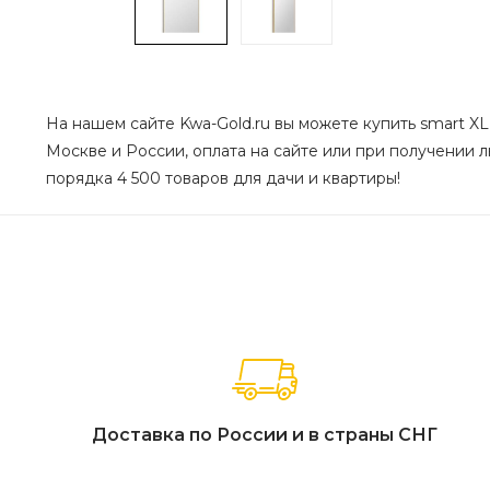
На нашем сайте Kwa-Gold.ru вы можете купить smart XL 
Москве и России, оплата на сайте или при получении лю
порядка 4 500 товаров для дачи и квартиры!
Доставка по России и в страны СНГ