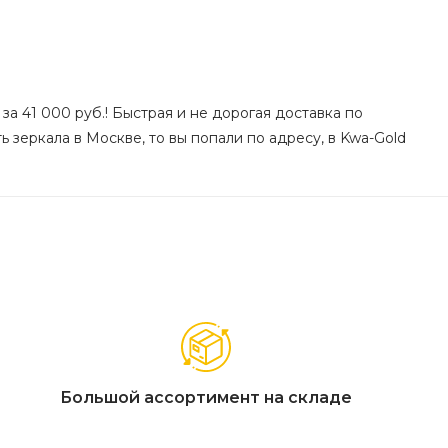
за 41 000 руб.! Быстрая и не дорогая доставка по
ь зеркала в Москве, то вы попали по адресу, в Kwa-Gold
Большой ассортимент на складе