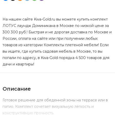
На нашем сайте Kwa-Gold.ru вы можете купить комплект
ЛОТУС лаундж Доминикана в Москве по низкой цене за
300 300 руб.! Быстрая и не дорогая доставка по Москве и
России, оплата на сайте или при получении любых
товаров из категории Комплекты плетеной мебели! Если
вы ищите, где купить садовая мебель в Москве, то вы
попали по адресу, в Kwa-Gold порядка 4 500 товаров для
дачи и квартиры!
Описание
Готовое решение для обеденной зоны на террасе или в
патио. Комплект сочетает визуальную лёгкость и
конструктивную прочность.