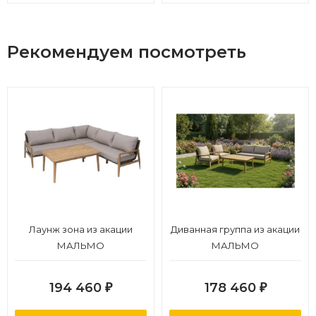
Рекомендуем посмотреть
Лаунж зона из акации
Диванная группа из акации
МАЛЬМО
МАЛЬМО
194 460
178 460
₽
₽