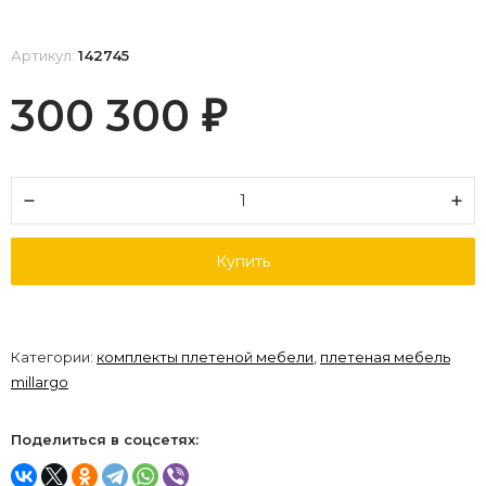
Артикул:
142745
300 300
₽
Купить
Категории:
комплекты плетеной мебели
,
плетеная мебель
millargo
Поделиться в соцсетях: