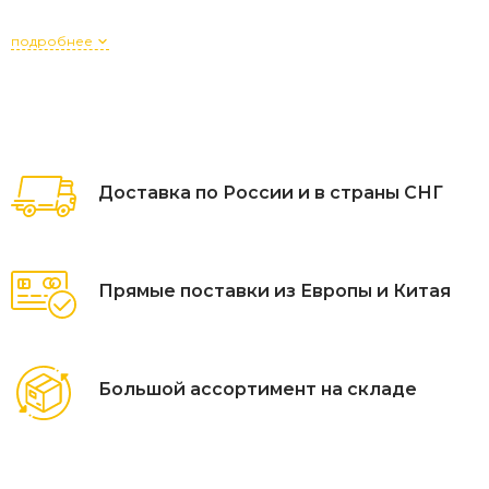
подробнее
Доставка по России и в страны СНГ
Прямые поставки из Европы и Китая
Большой ассортимент на складе