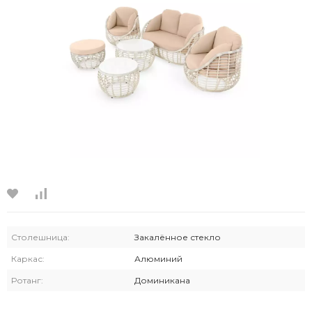
Столешница:
Закалённое стекло
Каркас:
Алюминий
Ротанг:
Доминикана