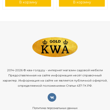
В корзину
В корзину
2014-2026 © ква-голд.ру - интернет магазин садовой мебели
Предоставленная на сайте информация несёт справочный
характер. Информация на сайте не является публичной офертой,
определяемой положениями Статьи 437 ГК РФ.
Политика персональных данных