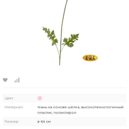
Цвет:
Материал:
ткань на основе шёлка, высокотехнологичный
пластик, полистирол
Размер:
в-64 см