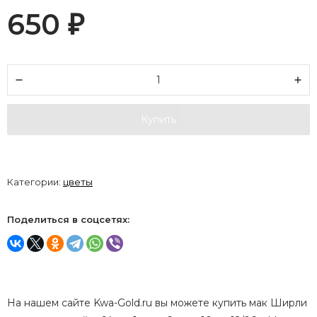
650
₽
Купить
Категории:
цветы
Поделиться в соцсетях:
На нашем сайте Kwa-Gold.ru вы можете купить мак Ширли