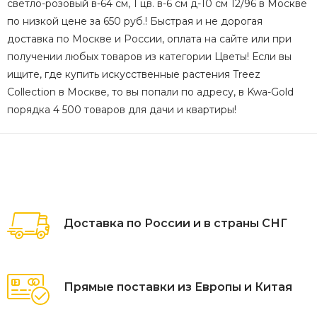
светло-розовый в-64 см, 1 цв. в-6 см д-10 см 12/96 в Москве
по низкой цене за 650 руб.! Быстрая и не дорогая
доставка по Москве и России, оплата на сайте или при
получении любых товаров из категории Цветы! Если вы
ищите, где купить искусственные растения Treez
Collection в Москве, то вы попали по адресу, в Kwa-Gold
порядка 4 500 товаров для дачи и квартиры!
Доставка по России и в страны СНГ
Прямые поставки из Европы и Китая