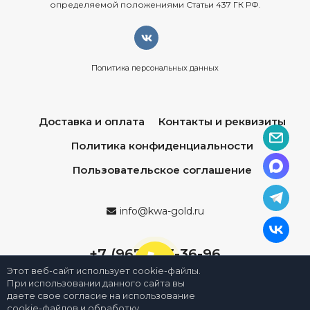
определяемой положениями Статьи 437 ГК РФ.
Политика персональных данных
Доставка и оплата
Контакты и реквизиты
Политика конфиденциальности
Пользовательское соглашение
info@kwa-gold.ru
+7 (967) 013-36-96
Этот веб-сайт использует cookie-файлы.
При использовании данного сайта вы
даете свое согласие на использование
cookie-файлов и обработку