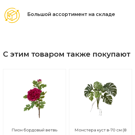
Большой ассортимент на складе
С этим товаром также покупают
Пион бордовый ветвь
Монстера куст в-70 см (8