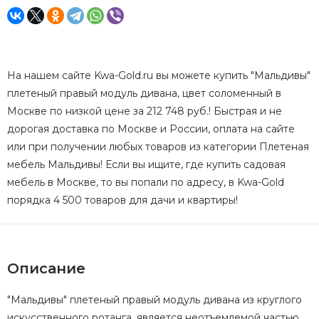
На нашем сайте Kwa-Gold.ru вы можете купить "Мальдивы"
плетеный правый модуль дивана, цвет соломенный в
Москве по низкой цене за 212 748 руб.! Быстрая и не
дорогая доставка по Москве и России, оплата на сайте
или при получении любых товаров из категории Плетеная
мебель Мальдивы! Если вы ищите, где купить садовая
мебель в Москве, то вы попали по адресу, в Kwa-Gold
порядка 4 500 товаров для дачи и квартиры!
Описание
"Мальдивы" плетеный правый модуль дивана из круглого
искусственного ротанга, является неотъемлемой частью