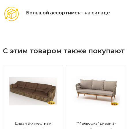
Большой ассортимент на складе
С этим товаром также покупают
Диван 3-х местный
"Мальорка" диван 3-