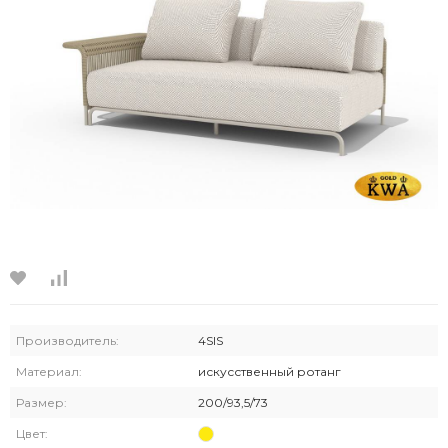
Производитель:
4SIS
Материал:
искусственный ротанг
Размер:
200/93,5/73
Цвет: