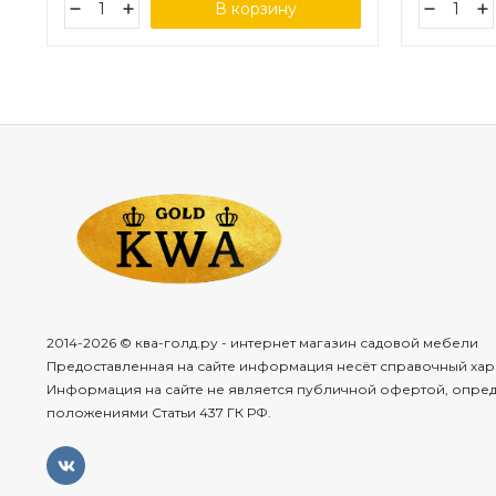
В корзину
2014-2026 © ква-голд.ру - интернет магазин садовой мебели
Предоставленная на сайте информация несёт справочный хар
Информация на сайте не является публичной офертой, опре
положениями Статьи 437 ГК РФ.