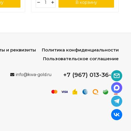
ну
В корзину
ты и реквизиты
Политика конфиденциальности
Пользовательское соглашение
+7 (967) 013-36-96
info@kwa-gold.ru