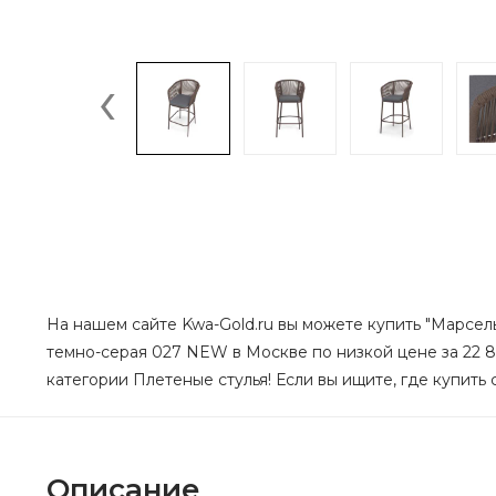
‹
На нашем сайте Kwa-Gold.ru вы можете купить "Марсель
темно-серая 027 NEW в Москве по низкой цене за 22 82
категории Плетеные стулья! Если вы ищите, где купить 
Описание