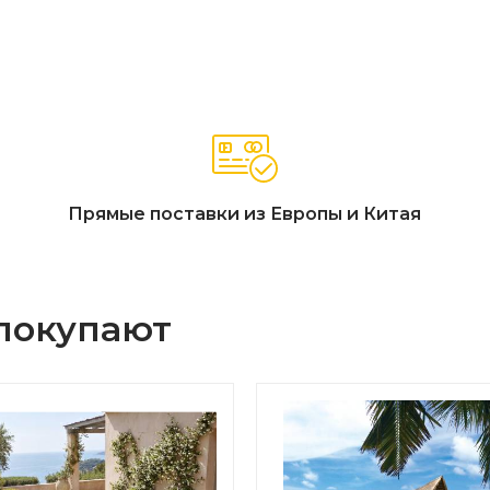
Прямые поставки из Европы и Китая
 покупают