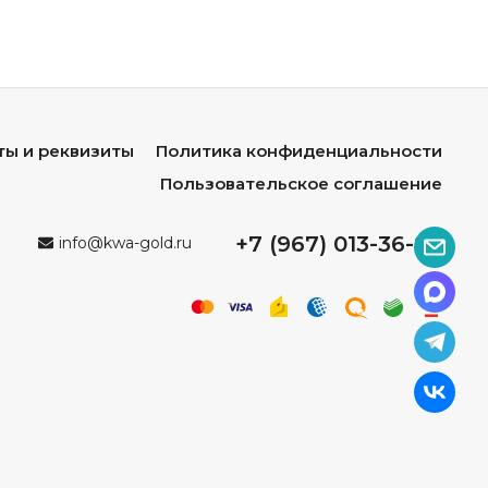
ты и реквизиты
Политика конфиденциальности
Пользовательское соглашение
+7 (967) 013-36-96
info@kwa-gold.ru