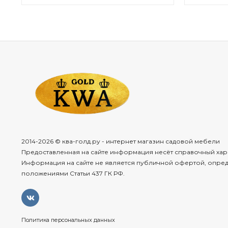
2014-2026 © ква-голд.ру - интернет магазин садовой мебели
Предоставленная на сайте информация несёт справочный хар
Информация на сайте не является публичной офертой, опре
положениями Статьи 437 ГК РФ.
Политика персональных данных