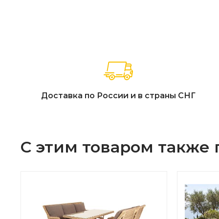
Доставка по России и в страны СНГ
С этим товаром также