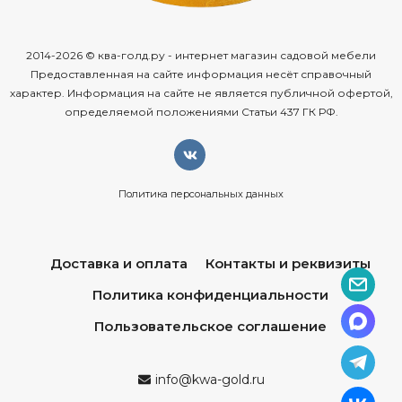
2014-2026 © ква-голд.ру - интернет магазин садовой мебели
Предоставленная на сайте информация несёт справочный
характер. Информация на сайте не является публичной офертой,
определяемой положениями Статьи 437 ГК РФ.
Политика персональных данных
Доставка и оплата
Контакты и реквизиты
Политика конфиденциальности
Пользовательское соглашение
info@kwa-gold.ru