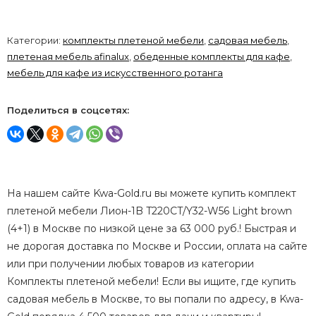
Категории:
комплекты плетеной мебели
,
садовая мебель
,
плетеная мебель afinalux
,
обеденные комплекты для кафе
,
мебель для кафе из искусственного ротанга
Поделиться в соцсетях:
На нашем сайте Kwa-Gold.ru вы можете купить комплект
плетеной мебели Лион-1B T220CT/Y32-W56 Light brown
(4+1) в Москве по низкой цене за 63 000 руб.! Быстрая и
не дорогая доставка по Москве и России, оплата на сайте
или при получении любых товаров из категории
Комплекты плетеной мебели! Если вы ищите, где купить
садовая мебель в Москве, то вы попали по адресу, в Kwa-