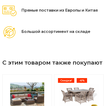
Прямые поставки из Европы и Китая
Большой ассортимент на складе
С этим товаром также покупают
Скидка!
-6%